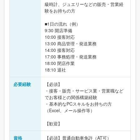
級時計、ジュエリーなどの販売・営業経
験をお持ちの方
■1日の流れ（例）
9:30 開店準備
10:00 接客対応
13:00 商品管理・発送業務
14:00 接客対応
17:00 事務処理・発送業務
18:00 閉店作業
18:10 退社
必要経験
【必須】
・接客・販売・サービス業・営業職など
でお客様との関係構築経験
・基本的なPCスキルをお持ちの方
（Excel、メール操作等）
【歓迎】
資格
【必須】普通自動車免許（AT可）