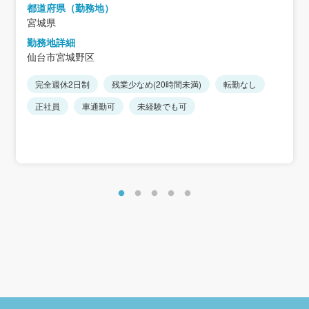
都道府県（勤務地）
宮城県
勤務地詳細
仙台市宮城野区
完全週休2日制
残業少なめ(20時間未満)
転勤なし
正社員
車通勤可
未経験でも可