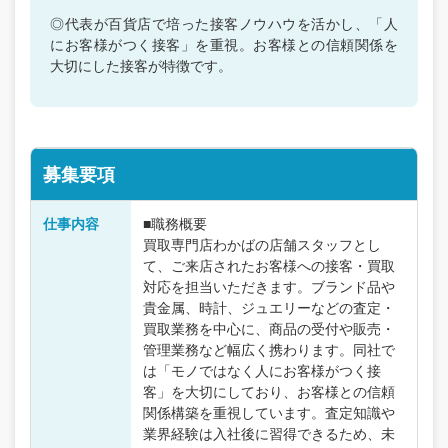
◎代表が百貨店で培った接客ノウハウを活かし、「人
にお客様がつく接客」を重視。お客様との信頼関係を
大切にした接客が特徴です。
募集要項
仕事内容
■職務概要
買取専門店わかばの店舗スタッフとし
て、ご来店されたお客様への接客・買取
対応を担当いただきます。ブランド品や
貴金属、時計、ジュエリーなどの査定・
買取業務を中心に、商品の受付や販売・
管理業務など幅広く携わります。同社で
は「モノではなく人にお客様がつく接
客」を大切にしており、お客様との信頼
関係構築を重視しています。査定知識や
業界経験は入社後に習得できるため、未