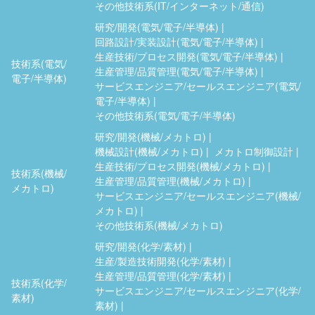
その他技術系(IT/インターネット/通信)
研究/開発(電気/電子/半導体)
回路設計/実装設計(電気/電子/半導体)
生産技術/プロセス開発(電気/電子/半導体)
技術系(電気/
生産管理/品質管理(電気/電子/半導体)
電子/半導体)
サービスエンジニア/セールスエンジニア(電気/
電子/半導体)
その他技術系(電気/電子/半導体)
研究/開発(機械/メカトロ)
機械設計(機械/メカトロ)
メカトロ制御設計
生産技術/プロセス開発(機械/メカトロ)
技術系(機械/
生産管理/品質管理(機械/メカトロ)
メカトロ)
サービスエンジニア/セールスエンジニア(機械/
メカトロ)
その他技術系(機械/メカトロ)
研究/開発(化学/素材)
生産/製造技術開発(化学/素材)
生産管理/品質管理(化学/素材)
技術系(化学/
サービスエンジニア/セールスエンジニア(化学/
素材)
素材)