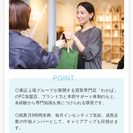
◎東証上場グループが展開する買取専門店「わかば」
のFC加盟店。ブランド力と本部サポート体制のもと、
未経験から専門知識を身につけられる環境です。
◎残業月5時間未満、毎月インセンティブ支給。成長企
業の中核メンバーとして、キャリアアップも目指せま
す。