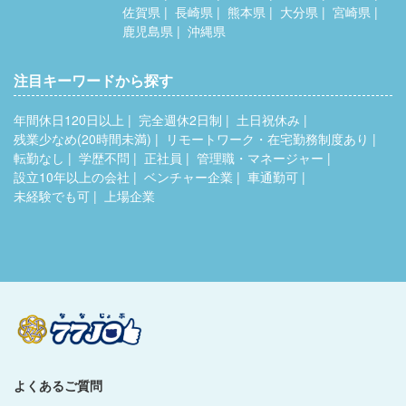
佐賀県
長崎県
熊本県
大分県
宮崎県
鹿児島県
沖縄県
注目キーワードから探す
年間休日120日以上
完全週休2日制
土日祝休み
残業少なめ(20時間未満)
リモートワーク・在宅勤務制度あり
転勤なし
学歴不問
正社員
管理職・マネージャー
設立10年以上の会社
ベンチャー企業
車通勤可
未経験でも可
上場企業
よくあるご質問