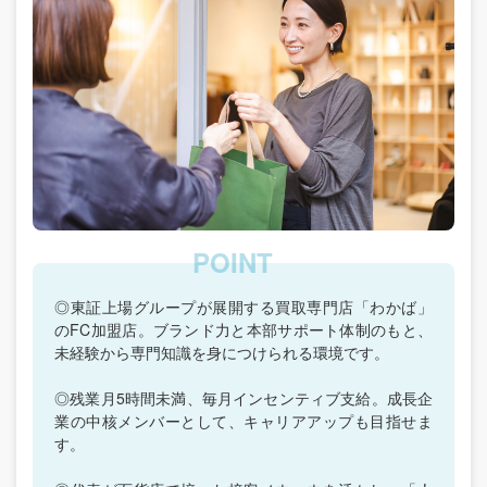
◎東証上場グループが展開する買取専門店「わかば」
のFC加盟店。ブランド力と本部サポート体制のもと、
未経験から専門知識を身につけられる環境です。
◎残業月5時間未満、毎月インセンティブ支給。成長企
業の中核メンバーとして、キャリアアップも目指せま
す。