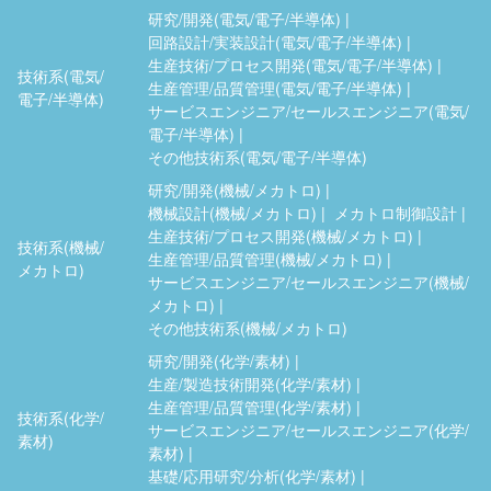
研究/開発(電気/電子/半導体)
回路設計/実装設計(電気/電子/半導体)
生産技術/プロセス開発(電気/電子/半導体)
技術系(電気/
生産管理/品質管理(電気/電子/半導体)
電子/半導体)
サービスエンジニア/セールスエンジニア(電気/
電子/半導体)
その他技術系(電気/電子/半導体)
研究/開発(機械/メカトロ)
機械設計(機械/メカトロ)
メカトロ制御設計
生産技術/プロセス開発(機械/メカトロ)
技術系(機械/
生産管理/品質管理(機械/メカトロ)
メカトロ)
サービスエンジニア/セールスエンジニア(機械/
メカトロ)
その他技術系(機械/メカトロ)
研究/開発(化学/素材)
生産/製造技術開発(化学/素材)
生産管理/品質管理(化学/素材)
技術系(化学/
サービスエンジニア/セールスエンジニア(化学/
素材)
素材)
基礎/応用研究/分析(化学/素材)