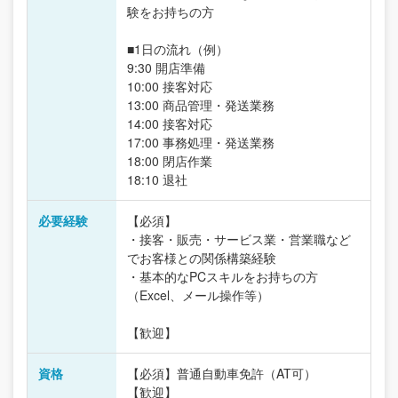
験をお持ちの方
■1日の流れ（例）
9:30 開店準備
10:00 接客対応
13:00 商品管理・発送業務
14:00 接客対応
17:00 事務処理・発送業務
18:00 閉店作業
18:10 退社
必要経験
【必須】
・接客・販売・サービス業・営業職など
でお客様との関係構築経験
・基本的なPCスキルをお持ちの方
（Excel、メール操作等）
【歓迎】
資格
【必須】普通自動車免許（AT可）
【歓迎】