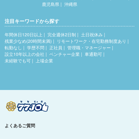
鹿児島県
沖縄県
注目キーワードから探す
年間休日120日以上
完全週休2日制
土日祝休み
残業少なめ(20時間未満)
リモートワーク・在宅勤務制度あり
転勤なし
学歴不問
正社員
管理職・マネージャー
設立10年以上の会社
ベンチャー企業
車通勤可
未経験でも可
上場企業
よくあるご質問