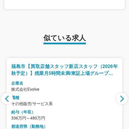
似ている求人
福島市【買取店舗スタッフ新店スタッフ（2026年
秋予定）】残業月5時間未満/東証上場グループが運
営する買取専門店ブランド/業界未経験歓迎
企業名
株式会社Evolve
職種
その他販売/サービス系
給与（年収）
336万円～480万円
都道府県（勤務地）