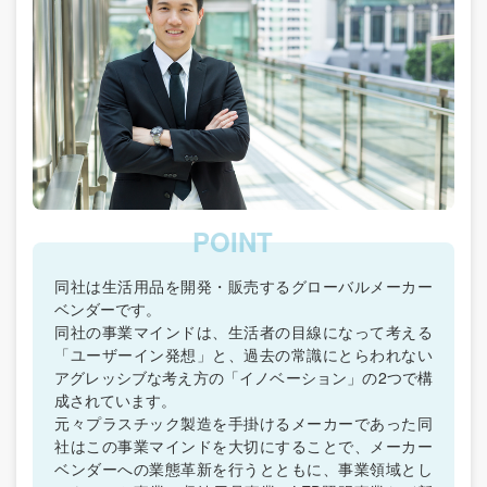
同社は生活用品を開発・販売するグローバルメーカー
ベンダーです。
同社の事業マインドは、生活者の目線になって考える
「ユーザーイン発想」と、過去の常識にとらわれない
アグレッシブな考え方の「イノベーション」の2つで構
成されています。
元々プラスチック製造を手掛けるメーカーであった同
社はこの事業マインドを大切にすることで、メーカー
ベンダーへの業態革新を行うとともに、事業領域とし