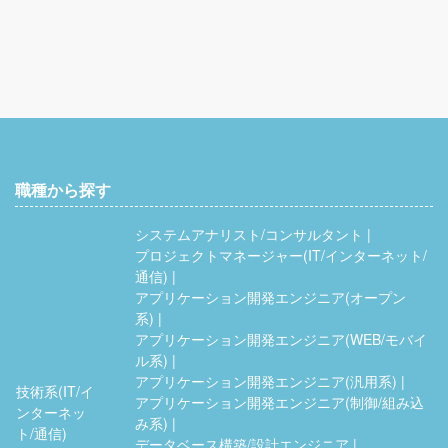
職種から探す
システムアナリスト/コンサルタント
プロジェクトマネージャー(IT/インターネット/
通信)
アプリケーション開発エンジニア(オープン
系)
アプリケーション開発エンジニア(WEB/モバイ
ル系)
アプリケーション開発エンジニア(汎用系)
技術系(IT/イ
アプリケーション開発エンジニア(制御/組み込
ンターネッ
み系)
ト/通信)
データベース構築/設計エンジニア