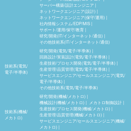
サーバー構築/設計エンジニア
ネットワークエンジニア(設計)
ネットワークエンジニア(保守/運用)
社内情報システム/EDP/MIS
サポート/運用/保守/教育
研究/開発(IT/インターネット/通信)
その他技術系(IT/インターネット/通信)
研究/開発(電気/電子/半導体)
回路設計/実装設計(電気/電子/半導体)
生産技術/プロセス開発(電気/電子/半導体)
技術系(電気/
生産管理/品質管理(電気/電子/半導体)
電子/半導体)
サービスエンジニア/セールスエンジニア(電気/
電子/半導体)
その他技術系(電気/電子/半導体)
研究/開発(機械/メカトロ)
機械設計(機械/メカトロ)
メカトロ制御設計
生産技術/プロセス開発(機械/メカトロ)
技術系(機械/
生産管理/品質管理(機械/メカトロ)
メカトロ)
サービスエンジニア/セールスエンジニア(機械/
メカトロ)