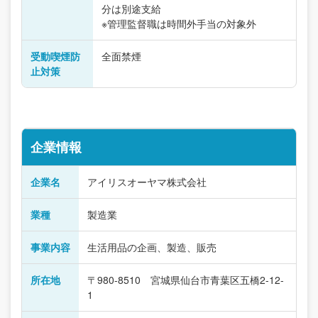
分は別途支給
※管理監督職は時間外手当の対象外
受動喫煙防
全面禁煙
止対策
企業情報
企業名
アイリスオーヤマ株式会社
業種
製造業
事業内容
生活用品の企画、製造、販売
所在地
〒980-8510 宮城県仙台市青葉区五橋2-12-
1