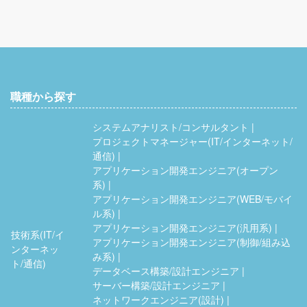
職種から探す
システムアナリスト/コンサルタント
プロジェクトマネージャー(IT/インターネット/
通信)
アプリケーション開発エンジニア(オープン
系)
アプリケーション開発エンジニア(WEB/モバイ
ル系)
アプリケーション開発エンジニア(汎用系)
技術系(IT/イ
アプリケーション開発エンジニア(制御/組み込
ンターネッ
み系)
ト/通信)
データベース構築/設計エンジニア
サーバー構築/設計エンジニア
ネットワークエンジニア(設計)