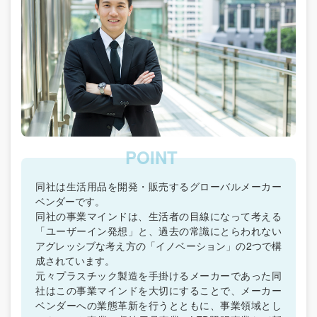
同社は生活用品を開発・販売するグローバルメーカー
ベンダーです。
同社の事業マインドは、生活者の目線になって考える
「ユーザーイン発想」と、過去の常識にとらわれない
アグレッシブな考え方の「イノベーション」の2つで構
成されています。
元々プラスチック製造を手掛けるメーカーであった同
社はこの事業マインドを大切にすることで、メーカー
ベンダーへの業態革新を行うとともに、事業領域とし