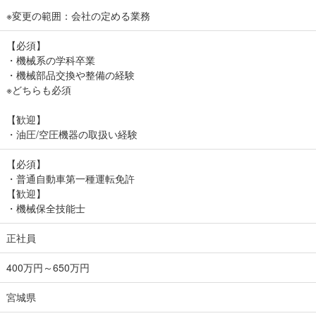
※変更の範囲：会社の定める業務
【必須】
・機械系の学科卒業
・機械部品交換や整備の経験
※どちらも必須
【歓迎】
・油圧/空圧機器の取扱い経験
【必須】
・普通自動車第一種運転免許
【歓迎】
・機械保全技能士
正社員
400万円～650万円
宮城県