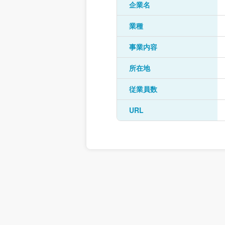
企業名
業種
事業内容
所在地
従業員数
URL