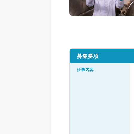
募集要項
仕事内容