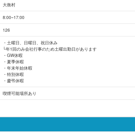
大衡村
8:00~17:00
126
・土曜日、日曜日、祝日休み
└年1回のみ会社行事のため土曜出勤日があります
・GW休暇
・夏季休暇
・年末年始休暇
・特別休暇
・慶弔休暇
喫煙可能場所あり