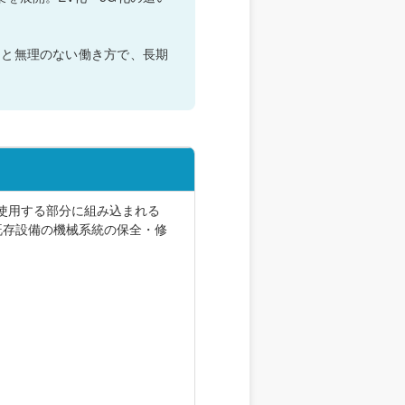
制と無理のない働き方で、長期
を使用する部分に組み込まれる
既存設備の機械系統の保全・修