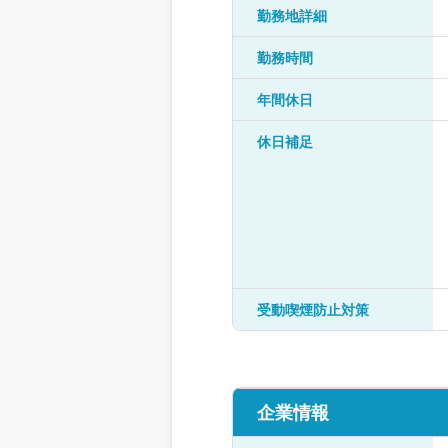
勤務地詳細
勤務時間
年間休日
休日補足
受動喫煙防止対策
企業情報