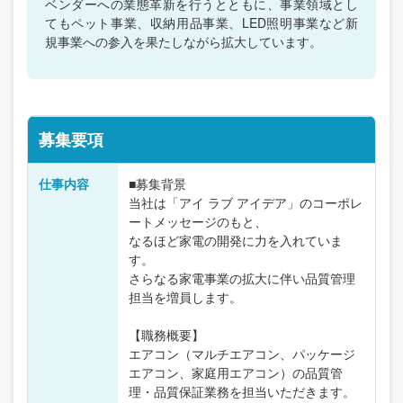
ベンダーへの業態革新を行うとともに、事業領域とし
てもペット事業、収納用品事業、LED照明事業など新
規事業への参入を果たしながら拡大しています。
募集要項
仕事内容
■募集背景
当社は「アイ ラブ アイデア」のコーポレ
ートメッセージのもと、
なるほど家電の開発に力を入れていま
す。
さらなる家電事業の拡大に伴い品質管理
担当を増員します。
【職務概要】
エアコン（マルチエアコン、パッケージ
エアコン、家庭用エアコン）の品質管
理・品質保証業務を担当いただきます。