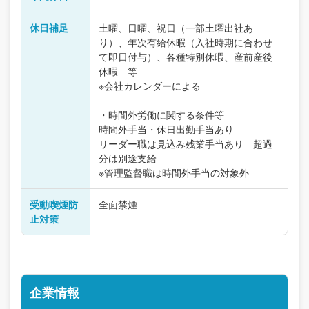
休日補足
土曜、日曜、祝日（一部土曜出社あ
り）、年次有給休暇（入社時期に合わせ
て即日付与）、各種特別休暇、産前産後
休暇 等
※会社カレンダーによる
・時間外労働に関する条件等
時間外手当・休日出勤手当あり
リーダー職は見込み残業手当あり 超過
分は別途支給
※管理監督職は時間外手当の対象外
受動喫煙防
全面禁煙
止対策
企業情報