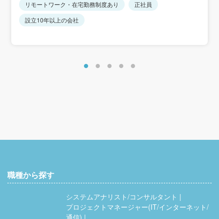
リモートワーク・在宅勤務制度あり
正社員
設立10年以上の会社
職種から探す
システムアナリスト/コンサルタント
プロジェクトマネージャー(IT/インターネット/
通信)