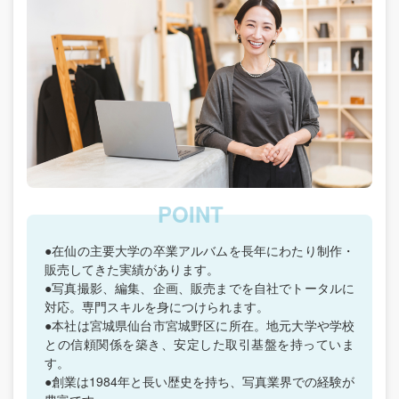
●在仙の主要大学の卒業アルバムを長年にわたり制作・
販売してきた実績があります。
●写真撮影、編集、企画、販売までを自社でトータルに
対応。専門スキルを身につけられます。
●本社は宮城県仙台市宮城野区に所在。地元大学や学校
との信頼関係を築き、安定した取引基盤を持っていま
す。
●創業は1984年と長い歴史を持ち、写真業界での経験が