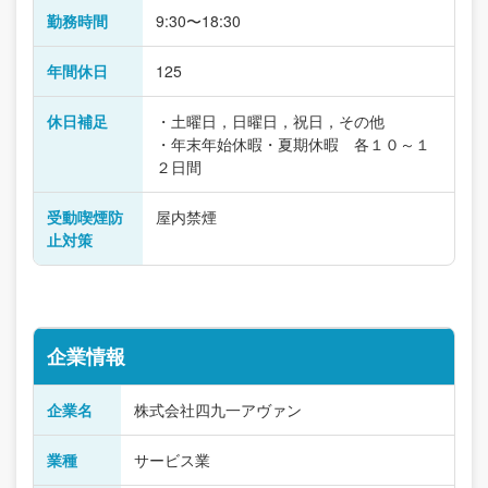
勤務時間
9:30〜18:30
年間休日
125
休日補足
・土曜日，日曜日，祝日，その他
・年末年始休暇・夏期休暇 各１０～１
２日間
受動喫煙防
屋内禁煙
止対策
企業情報
企業名
株式会社四九一アヴァン
業種
サービス業