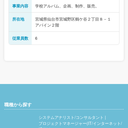
事業内容
学校アルバム、企画、制作、販売。
所在地
宮城県仙台市宮城野区鶴ケ谷２丁目８－１
アバイン２階
従業員数
6
職種から探す
システムアナリスト/コンサルタント
プロジェクトマネージャー(IT/インターネット/