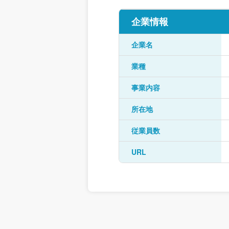
企業情報
企業名
業種
事業内容
所在地
従業員数
URL