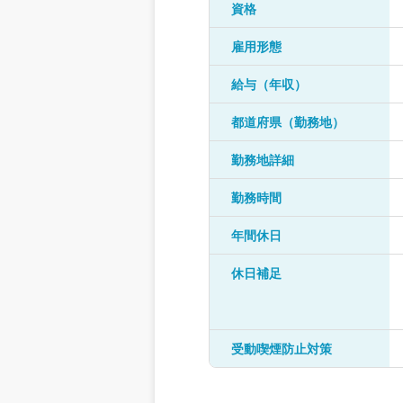
資格
雇用形態
給与（年収）
都道府県（勤務地）
勤務地詳細
勤務時間
年間休日
休日補足
受動喫煙防止対策