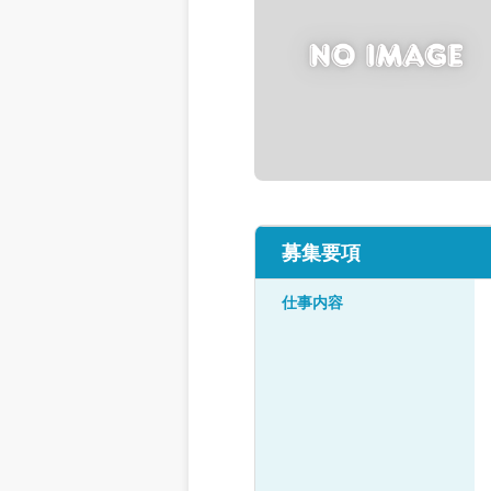
募集要項
仕事内容