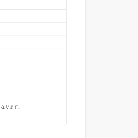
となります。