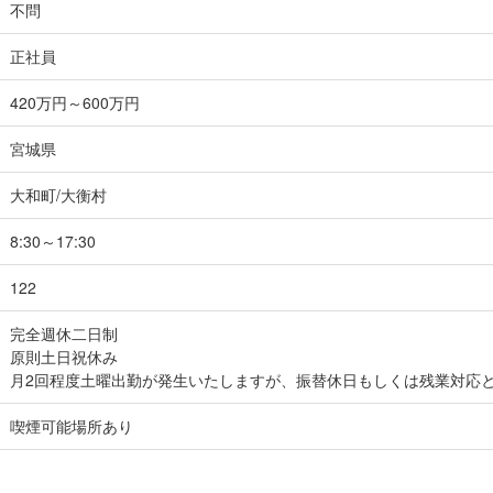
不問
正社員
420万円～600万円
宮城県
大和町/大衡村
8:30～17:30
122
完全週休二日制
原則土日祝休み
月2回程度土曜出勤が発生いたしますが、振替休日もしくは残業対応
喫煙可能場所あり