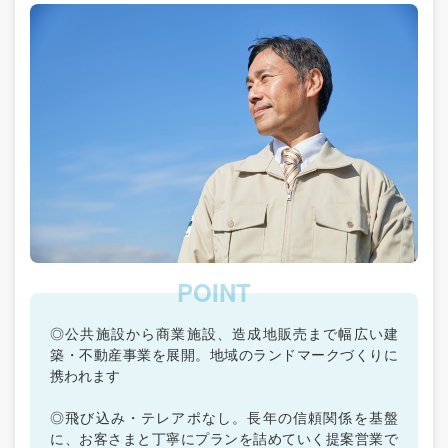
◎公共施設から商業施設、造成地販売まで幅広い建
築・不動産事業を展開。地域のランドマークづくりに
携われます
◎飛び込み・テレアポなし。長年の信頼関係を基盤
に、お客さまと丁寧にプランを詰めていく提案営業で