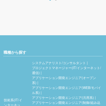
職種から探す
システムアナリスト/コンサルタント
プロジェクトマネージャー(IT/インターネット/
通信)
アプリケーション開発エンジニア(オープン
系)
アプリケーション開発エンジニア(WEB/モバイ
ル系)
アプリケーション開発エンジニア(汎用系)
技術系(IT/イ
アプリケーション開発エンジニア(制御/組み込
ンターネッ