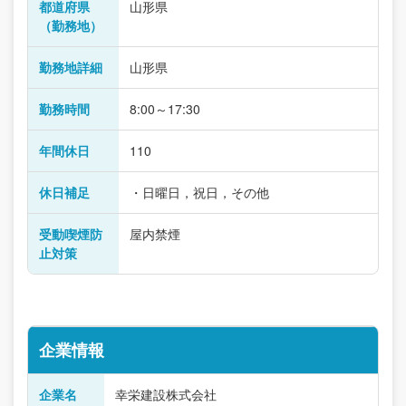
都道府県
山形県
（勤務地）
勤務地詳細
山形県
勤務時間
8:00～17:30
年間休日
110
休日補足
・日曜日，祝日，その他
受動喫煙防
屋内禁煙
止対策
企業情報
企業名
幸栄建設株式会社