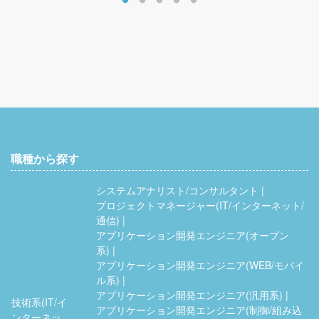
職種から探す
システムアナリスト/コンサルタント
プロジェクトマネージャー(IT/インターネット/
通信)
アプリケーション開発エンジニア(オープン
系)
アプリケーション開発エンジニア(WEB/モバイ
ル系)
アプリケーション開発エンジニア(汎用系)
技術系(IT/イ
アプリケーション開発エンジニア(制御/組み込
ンターネッ