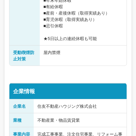
■年末年始休暇
■有給休暇
■産前・産後休暇（取得実績あり）
■育児休暇（取得実績あり）
■忌引休暇
★5日以上の連続休暇も可能
受動喫煙防
屋内禁煙
止対策
企業情報
企業名
住友不動産ハウジング株式会社
業種
不動産業・物品賃貸業
事業内容
完成工事事業、注文住宅事業、リフォーム事