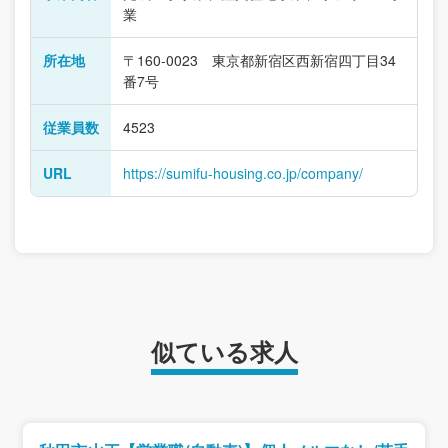
業
所在地
〒160-0023 東京都新宿区西新宿四丁目34
番7号
従業員数
4523
URL
https://sumifu-housing.co.jp/company/
似ている求人