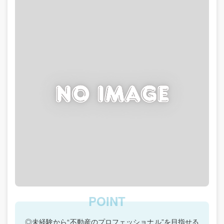
◎未経験から“不動産のプロフェッショナル”を目指せる