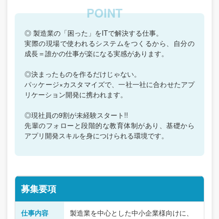
◎ 製造業の「困った」をITで解決する仕事。
実際の現場で使われるシステムをつくるから、自分の
成長＝誰かの仕事が楽になる実感があります。
◎決まったものを作るだけじゃない。
パッケージ×カスタマイズで、一社一社に合わせたアプ
リケーション開発に携われます。
◎現社員の9割が未経験スタート!!
先輩のフォローと段階的な教育体制があり、基礎から
アプリ開発スキルを身につけられる環境です。
募集要項
仕事内容
製造業を中心とした中小企業様向けに、