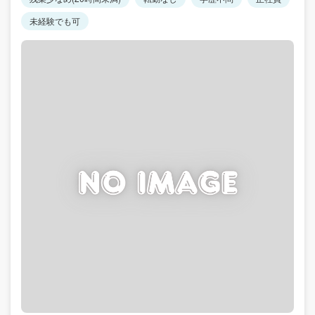
未経験でも可