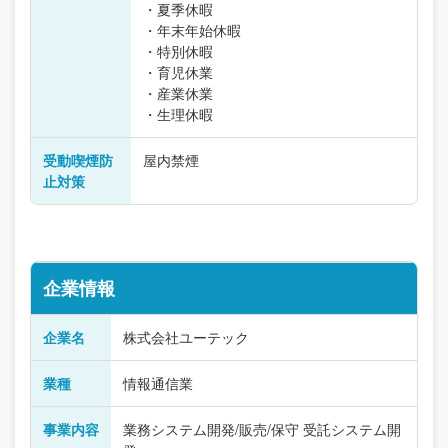
・夏季休暇
・年末年始休暇
・特別休暇
・育児休業
・産業休業
・生理休暇
受動喫煙防
屋内禁煙
止対策
企業情報
企業名
株式会社ユーテック
業種
情報通信業
事業内容
業務システム開発/販売/保守 受託システム開