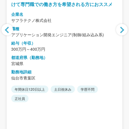
けて専門職での働き方を希望される方におススメ
企業名
サフラテクノ株式会社
職種
アプリケーション開発エンジニア(制御/組み込み系)
給与（年収）
300万円～400万円
都道府県（勤務地）
宮城県
勤務地詳細
仙台市青葉区
年間休日120日以上
土日祝休み
学歴不問
正社員