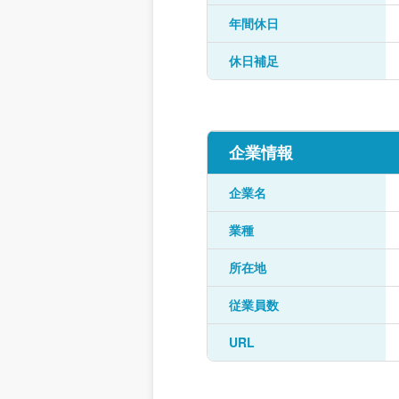
年間休日
休日補足
企業情報
企業名
業種
所在地
従業員数
URL