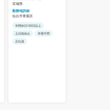
宮城県
勤務地詳細
仙台市青葉区
年間休日120日以上
土日祝休み
学歴不問
正社員