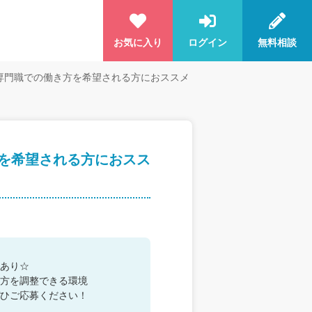
お気に入り
ログイン
無料相談
専門職での働き方を希望される方におススメ
を希望される方におスス
あり☆
方を調整できる環境
ひご応募ください！