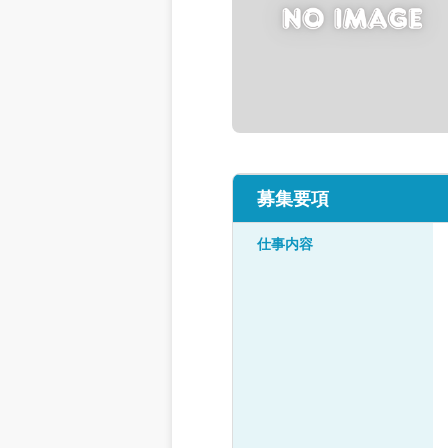
募集要項
仕事内容