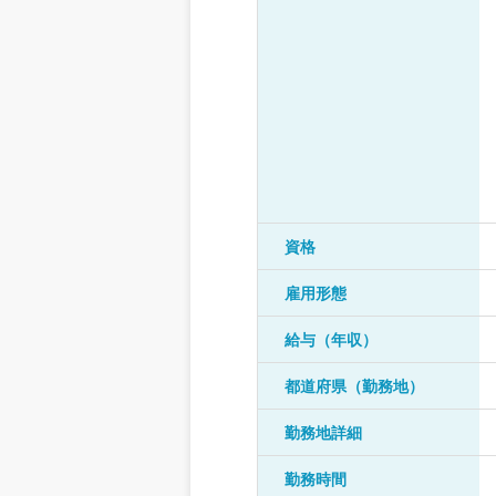
資格
雇用形態
給与（年収）
都道府県（勤務地）
勤務地詳細
勤務時間