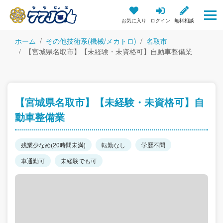
お気に入り
ログイン
無料相談
ホーム
その他技術系(機械/メカトロ)
名取市
【宮城県名取市】【未経験・未資格可】自動車整備業
【宮城県名取市】【未経験・未資格可】自
動車整備業
残業少なめ(20時間未満)
転勤なし
学歴不問
車通勤可
未経験でも可