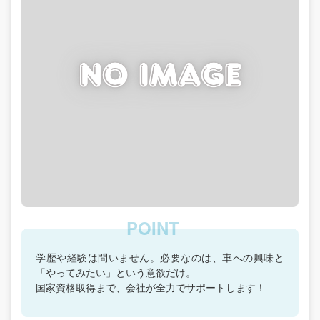
学歴や経験は問いません。必要なのは、車への興味と
「やってみたい」という意欲だけ。
国家資格取得まで、会社が全力でサポートします！