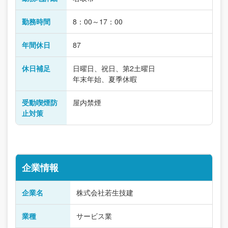
勤務時間
8：00～17：00
年間休日
87
休日補足
日曜日、祝日、第2土曜日
年末年始、夏季休暇
受動喫煙防
屋内禁煙
止対策
企業情報
企業名
株式会社若生技建
業種
サービス業