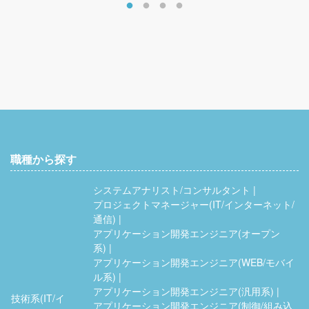
職種から探す
システムアナリスト/コンサルタント
プロジェクトマネージャー(IT/インターネット/
通信)
アプリケーション開発エンジニア(オープン
系)
アプリケーション開発エンジニア(WEB/モバイ
ル系)
アプリケーション開発エンジニア(汎用系)
技術系(IT/イ
アプリケーション開発エンジニア(制御/組み込