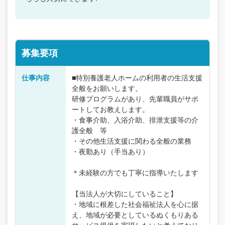
募集要項
仕事内容
■特別養護老人ホームの利用者の生活支援
全般をお願いします。
研修プログラムがあり、先輩職員がサポ
ートしてお教えします。
・食事介助、入浴介助、排泄支援等の介
護全般 等
・その他生活支援に関わる全般の業務
・夜勤あり（手当あり）
＊未経験の方でも丁寧に指導いたします
【当法人が大切にしていること】
・地域に根差した社会福祉法人を心に据
え、地域が必要としているぬくもりある