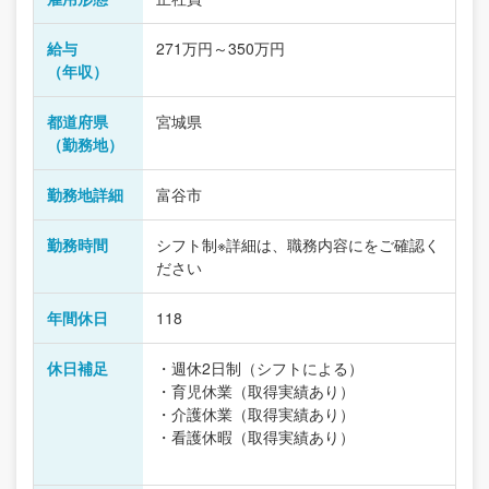
給与
271万円～350万円
（年収）
都道府県
宮城県
（勤務地）
勤務地詳細
富谷市
勤務時間
シフト制※詳細は、職務内容にをご確認く
ださい
年間休日
118
休日補足
・週休2日制（シフトによる）
・育児休業（取得実績あり）
・介護休業（取得実績あり）
・看護休暇（取得実績あり）