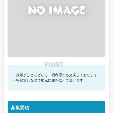
・残業がほとんどなく、福利厚生も充実しております
・転勤無しなので地元に腰を据えて働けます！
募集要項