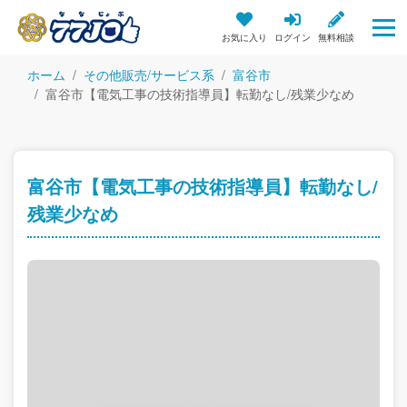
お気に入り
ログイン
無料相談
ホーム
その他販売/サービス系
富谷市
富谷市【電気工事の技術指導員】転勤なし/残業少なめ
富谷市【電気工事の技術指導員】転勤なし/
残業少なめ