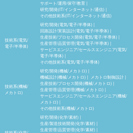
サポート/運用/保守/教育
研究/開発(IT/インターネット/通信)
その他技術系(IT/インターネット/通信)
研究/開発(電気/電子/半導体)
回路設計/実装設計(電気/電子/半導体)
生産技術/プロセス開発(電気/電子/半導体)
技術系(電気/
生産管理/品質管理(電気/電子/半導体)
電子/半導体)
サービスエンジニア/セールスエンジニア(電気/
電子/半導体)
その他技術系(電気/電子/半導体)
研究/開発(機械/メカトロ)
機械設計(機械/メカトロ)
メカトロ制御設計
生産技術/プロセス開発(機械/メカトロ)
技術系(機械/
生産管理/品質管理(機械/メカトロ)
メカトロ)
サービスエンジニア/セールスエンジニア(機械/
メカトロ)
その他技術系(機械/メカトロ)
研究/開発(化学/素材)
生産/製造技術開発(化学/素材)
生産管理/品質管理(化学/素材)
技術系(化学/