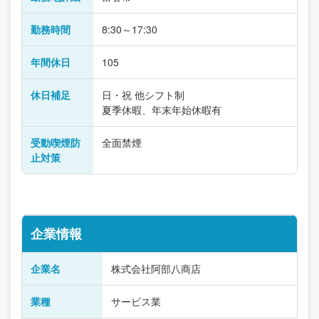
勤務時間
8:30～17:30
年間休日
105
休日補足
日・祝 他シフト制
夏季休暇、年末年始休暇有
受動喫煙防
全面禁煙
止対策
企業情報
企業名
株式会社阿部八商店
業種
サービス業