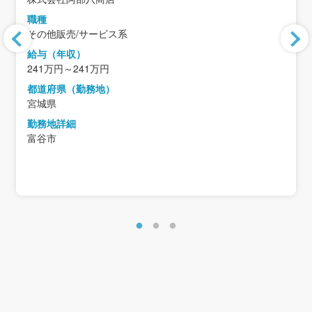
職種
その他販売/サービス系
給与（年収）
241万円～241万円
都道府県（勤務地）
宮城県
勤務地詳細
富谷市