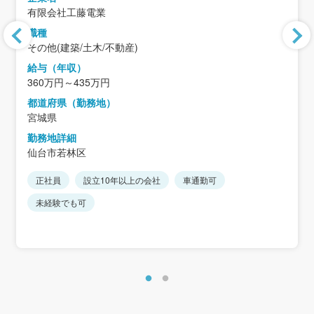
有限会社工藤電業
職種
その他(建築/土木/不動産)
給与（年収）
360万円～435万円
都道府県（勤務地）
宮城県
勤務地詳細
仙台市若林区
正社員
設立10年以上の会社
車通勤可
未経験でも可