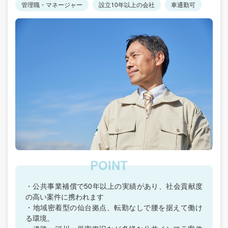
管理職・マネージャー
設立10年以上の会社
車通勤可
・公共事業補償で50年以上の実績があり、社会貢献度
の高い案件に携われます
・地域密着型の仙台拠点、転勤なしで腰を据えて働け
る環境。