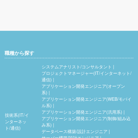
職種から探す
システムアナリスト/コンサルタント
プロジェクトマネージャー(IT/インターネット/
通信)
アプリケーション開発エンジニア(オープン
系)
アプリケーション開発エンジニア(WEB/モバイ
ル系)
アプリケーション開発エンジニア(汎用系)
技術系(IT/イ
アプリケーション開発エンジニア(制御/組み込
ンターネッ
み系)
ト/通信)
データベース構築/設計エンジニア
サーバー構築/設計エンジニア