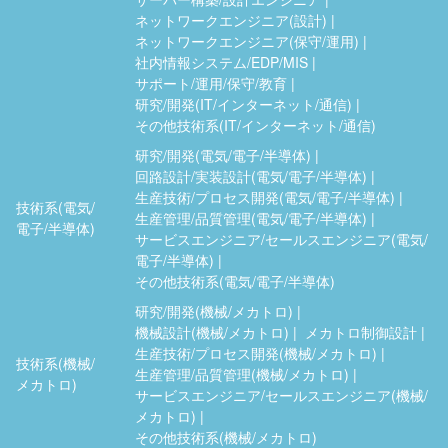
ネットワークエンジニア(設計)
ネットワークエンジニア(保守/運用)
社内情報システム/EDP/MIS
サポート/運用/保守/教育
研究/開発(IT/インターネット/通信)
その他技術系(IT/インターネット/通信)
研究/開発(電気/電子/半導体)
回路設計/実装設計(電気/電子/半導体)
生産技術/プロセス開発(電気/電子/半導体)
技術系(電気/
生産管理/品質管理(電気/電子/半導体)
電子/半導体)
サービスエンジニア/セールスエンジニア(電気/
電子/半導体)
その他技術系(電気/電子/半導体)
研究/開発(機械/メカトロ)
機械設計(機械/メカトロ)
メカトロ制御設計
生産技術/プロセス開発(機械/メカトロ)
技術系(機械/
生産管理/品質管理(機械/メカトロ)
メカトロ)
サービスエンジニア/セールスエンジニア(機械/
メカトロ)
その他技術系(機械/メカトロ)