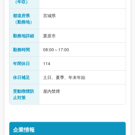
（年収）
都道府県
宮城県
（勤務地）
勤務地詳細
栗原市
勤務時間
08:00～17:00
年間休日
114
休日補足
土日、夏季、年末年始
受動喫煙防
屋内禁煙
止対策
企業情報