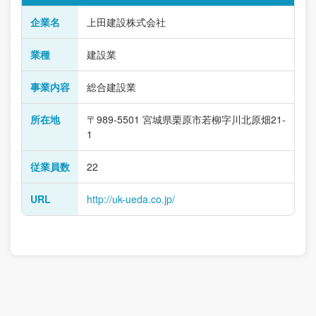
企業名
上田建設株式会社
業種
建設業
事業内容
総合建設業
所在地
〒989-5501 宮城県栗原市若柳字川北原畑21-
1
従業員数
22
URL
http://uk-ueda.co.jp/