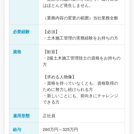
はほとんど発生しません。
（業務内容の変更の範囲）当社業務全般
必要経験
【必須】
・土木施工管理の実務経験をお持ちの方
資格
【歓迎】
・2級土木施工管理技士の資格をお持ちの
方
【求める人物像】
・資格を持っていなくとも、資格取得の
ために努力し続けられる方
・新しいことにも、前向きにチャレンジ
できる方
雇用形態
正社員
給与
260万円～325万円