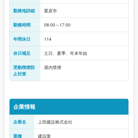
勤務地詳細
栗原市
勤務時間
08:00～17:00
年間休日
114
休日補足
土日、夏季、年末年始
受動喫煙防
屋内禁煙
止対策
企業情報
企業名
上田建設株式会社
業種
建設業