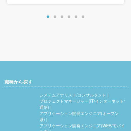
職種から探す
システムアナリスト/コンサルタント
プロジェクトマネージャー(IT/インターネット/
通信)
アプリケーション開発エンジニア(オープン
系)
アプリケーション開発エンジニア(WEB/モバイ