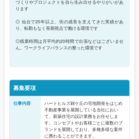
づくりやプロジェクトを自ら生み出せるやりがいがあ
ります
◎ 仙台で20年以上、街の成長を支えてきた実績があ
り、転勤もなく長期視点で働ける環境です
◎残業時間は月平均約20時間で出張などはございませ
ん。ワークライフバランスの整った環境です
募集要項
仕事内容
ハートヒルズ錦ケ丘の宅地開発をはじめ
不動産事業を展開している当社におい
て、新築住宅の設計業務をお任せしま
す。コンセプトやお客様ごとに複数のブ
ランドを展開しており、多種多様な案件
に携わることができます。