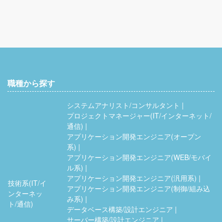
職種から探す
システムアナリスト/コンサルタント
プロジェクトマネージャー(IT/インターネット/
通信)
アプリケーション開発エンジニア(オープン
系)
アプリケーション開発エンジニア(WEB/モバイ
ル系)
アプリケーション開発エンジニア(汎用系)
技術系(IT/イ
アプリケーション開発エンジニア(制御/組み込
ンターネッ
み系)
ト/通信)
データベース構築/設計エンジニア
サーバー構築/設計エンジニア