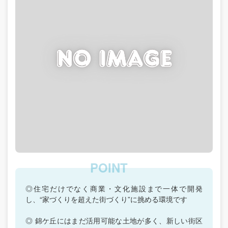
◎住宅だけでなく商業・文化施設まで一体で開発
し、“家づくりを超えた街づくり”に挑める環境です
◎ 錦ケ丘にはまだ活用可能な土地が多く、新しい街区