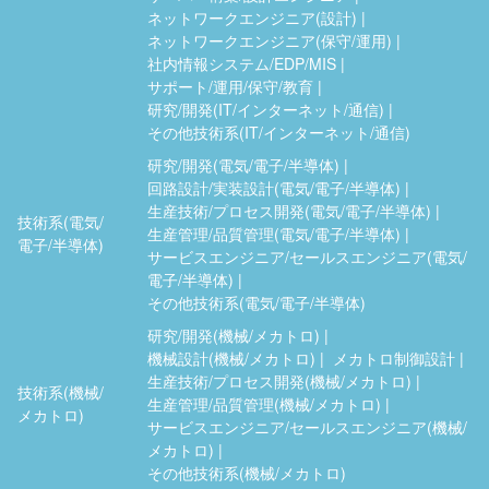
ネットワークエンジニア(設計)
ネットワークエンジニア(保守/運用)
社内情報システム/EDP/MIS
サポート/運用/保守/教育
研究/開発(IT/インターネット/通信)
その他技術系(IT/インターネット/通信)
研究/開発(電気/電子/半導体)
回路設計/実装設計(電気/電子/半導体)
生産技術/プロセス開発(電気/電子/半導体)
技術系(電気/
生産管理/品質管理(電気/電子/半導体)
電子/半導体)
サービスエンジニア/セールスエンジニア(電気/
電子/半導体)
その他技術系(電気/電子/半導体)
研究/開発(機械/メカトロ)
機械設計(機械/メカトロ)
メカトロ制御設計
生産技術/プロセス開発(機械/メカトロ)
技術系(機械/
生産管理/品質管理(機械/メカトロ)
メカトロ)
サービスエンジニア/セールスエンジニア(機械/
メカトロ)
その他技術系(機械/メカトロ)