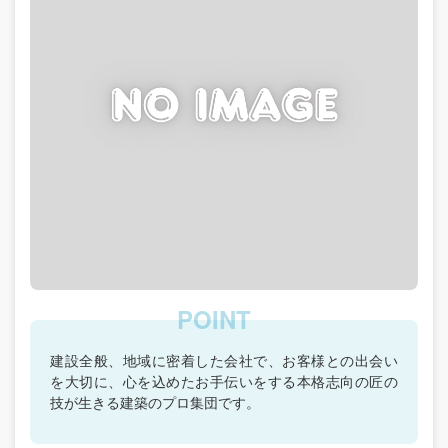
建設全般、地域に密着した会社で、お客様との出会い
を大切に、心を込めたお手伝いをする本格志向の匠の
技が生きる建築のプロ集団です。