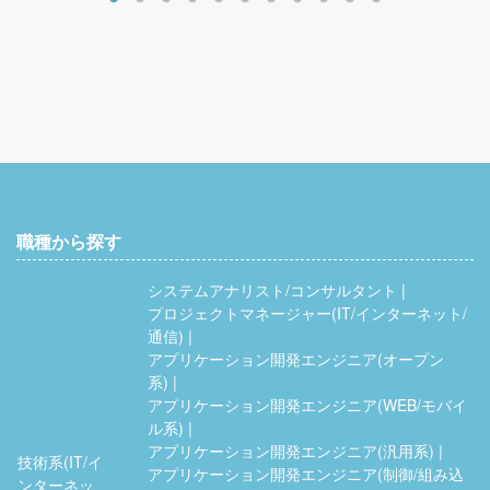
職種から探す
システムアナリスト/コンサルタント
プロジェクトマネージャー(IT/インターネット/
通信)
アプリケーション開発エンジニア(オープン
系)
アプリケーション開発エンジニア(WEB/モバイ
ル系)
アプリケーション開発エンジニア(汎用系)
技術系(IT/イ
アプリケーション開発エンジニア(制御/組み込
ンターネッ