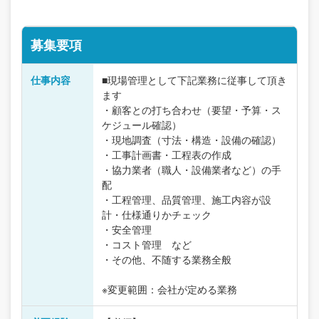
募集要項
仕事内容
■現場管理として下記業務に従事して頂き
ます
・顧客との打ち合わせ（要望・予算・ス
ケジュール確認）
・現地調査（寸法・構造・設備の確認）
・工事計画書・工程表の作成
・協力業者（職人・設備業者など）の手
配
・工程管理、品質管理、施工内容が設
計・仕様通りかチェック
・安全管理
・コスト管理 など
・その他、不随する業務全般
※変更範囲：会社が定める業務