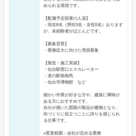
められる環境です。
【配属予定部署の人員】
・現在8名（男性3名・女性5名）おります
が、未経験者がほとんどです。
【募集背景】
・業務拡大に向けた増員募集
【製造・施工実績】
・仙台駅西口エスカレーター
・道の駅南相馬
・仙台市博物館 など
細かい作業が好きな方や、建築に興味が
ある方におすすめです。
自分が描いた図面の製品が建物となり、
街づくりに役立つことに誇りを感じられ
る仕事です。
※変更範囲：会社が定める業務