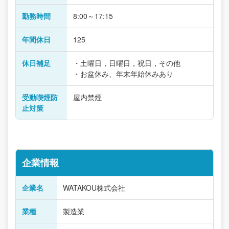
勤務時間
8:00～17:15
年間休日
125
休日補足
・土曜日，日曜日，祝日，その他
・お盆休み、年末年始休みあり
受動喫煙防
屋内禁煙
止対策
企業情報
企業名
WATAKOU株式会社
業種
製造業