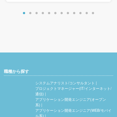
職種から探す
システムアナリスト/コンサルタント
プロジェクトマネージャー(IT/インターネット/
通信)
アプリケーション開発エンジニア(オープン
系)
アプリケーション開発エンジニア(WEB/モバイ
ル系)