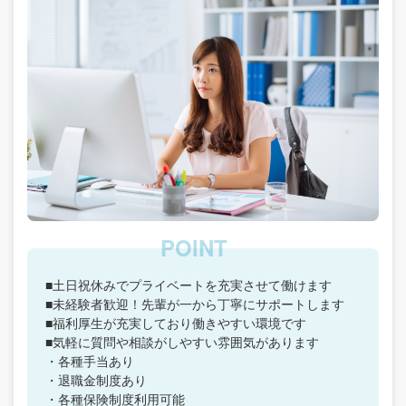
■土日祝休みでプライベートを充実させて働けます
■未経験者歓迎！先輩が一から丁寧にサポートします
■福利厚生が充実しており働きやすい環境です
■気軽に質問や相談がしやすい雰囲気があります
・各種手当あり
・退職金制度あり
・各種保険制度利用可能