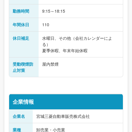
勤務時間
9:15～18:15
年間休日
110
休日補足
水曜日、その他（会社カレンダーによ
る）
夏季休暇、年末年始休暇
受動喫煙防
屋内禁煙
止対策
企業情報
企業名
宮城三菱自動車販売株式会社
業種
卸売業・小売業