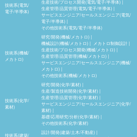
生産技術/プロセス開発(電気/電子/半導体)
技術系(電気/
生産管理/品質管理(電気/電子/半導体)
電子/半導体)
サービスエンジニア/セールスエンジニア(電気/
電子/半導体)
その他技術系(電気/電子/半導体)
研究/開発(機械/メカトロ)
機械設計(機械/メカトロ)
メカトロ制御設計
生産技術/プロセス開発(機械/メカトロ)
技術系(機械/
生産管理/品質管理(機械/メカトロ)
メカトロ)
サービスエンジニア/セールスエンジニア(機械/
メカトロ)
その他技術系(機械/メカトロ)
研究/開発(化学/素材)
生産/製造技術開発(化学/素材)
生産管理/品質管理(化学/素材)
技術系(化学/
サービスエンジニア/セールスエンジニア(化学/
素材)
素材)
基礎/応用研究/分析(化学/素材)
その他技術系(化学/素材)
設計/開発(建築/土木/不動産)
技術系(建築/