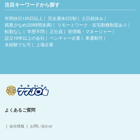
注目キーワードから探す
年間休日120日以上
完全週休2日制
土日祝休み
残業少なめ(20時間未満)
リモートワーク・在宅勤務制度あり
転勤なし
学歴不問
正社員
管理職・マネージャー
設立10年以上の会社
ベンチャー企業
車通勤可
未経験でも可
上場企業
よくあるご質問
｜
会社情報
｜
お問い合わせ