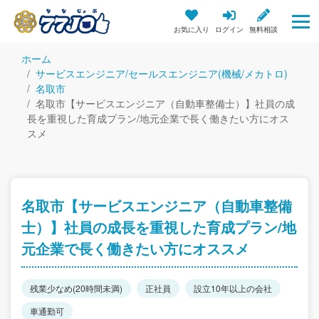
お気に入り
ログイン
無料相談
ホーム
サービスエンジニア/セールスエンジニア(機械/メカトロ)
名取市
名取市【サービスエンジニア（自動車整備士）】社員の成
長を重視した育成プラン/地元企業で長く働きたい方にオス
スメ
名取市【サービスエンジニア（自動車整備
士）】社員の成長を重視した育成プラン/地
元企業で長く働きたい方にオススメ
残業少なめ(20時間未満)
正社員
設立10年以上の会社
車通勤可