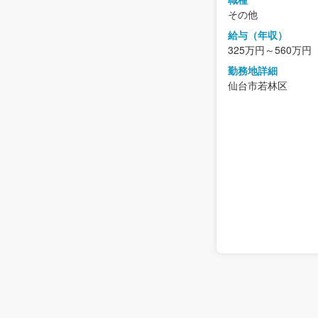
その他
給与（年収）
325万円～560万円
勤務地詳細
仙台市若林区