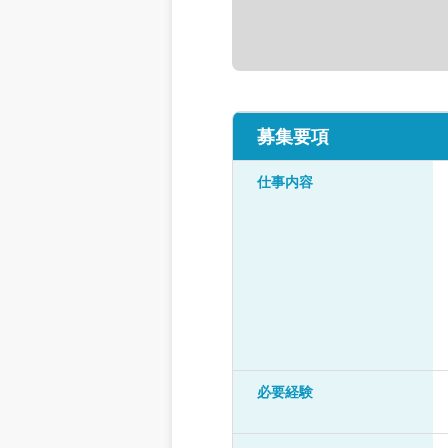
募集要項
仕事内容
必要経験