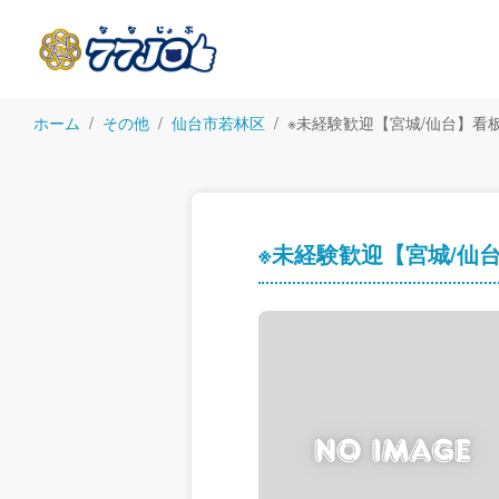
ホーム
その他
仙台市若林区
※未経験歓迎【宮城/仙台】
※未経験歓迎【宮城/仙