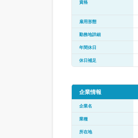
資格
雇用形態
勤務地詳細
年間休日
休日補足
企業情報
企業名
業種
所在地