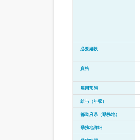
必要経験
資格
雇用形態
給与（年収）
都道府県（勤務地）
勤務地詳細