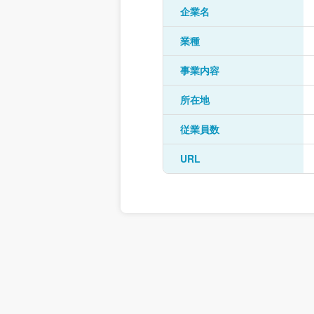
企業名
業種
事業内容
所在地
従業員数
URL