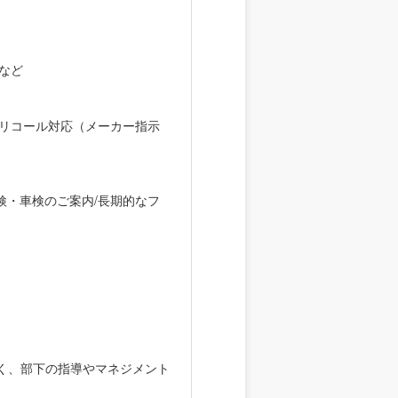
 など
/リコール対応（メーカー指示
検・車検のご案内/長期的なフ
く、部下の指導やマネジメント