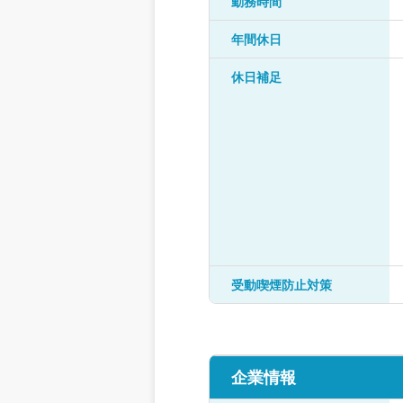
勤務時間
年間休日
休日補足
受動喫煙防止対策
企業情報