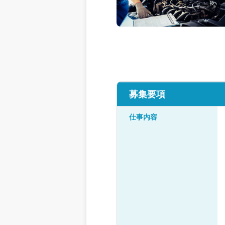
募集要項
仕事内容