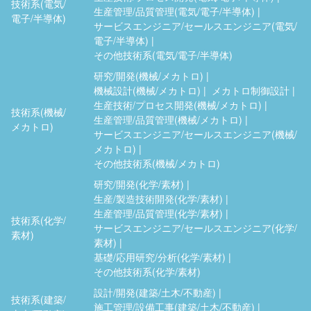
技術系(電気/
生産管理/品質管理(電気/電子/半導体)
電子/半導体)
サービスエンジニア/セールスエンジニア(電気/
電子/半導体)
その他技術系(電気/電子/半導体)
研究/開発(機械/メカトロ)
機械設計(機械/メカトロ)
メカトロ制御設計
生産技術/プロセス開発(機械/メカトロ)
技術系(機械/
生産管理/品質管理(機械/メカトロ)
メカトロ)
サービスエンジニア/セールスエンジニア(機械/
メカトロ)
その他技術系(機械/メカトロ)
研究/開発(化学/素材)
生産/製造技術開発(化学/素材)
生産管理/品質管理(化学/素材)
技術系(化学/
サービスエンジニア/セールスエンジニア(化学/
素材)
素材)
基礎/応用研究/分析(化学/素材)
その他技術系(化学/素材)
設計/開発(建築/土木/不動産)
技術系(建築/
施工管理/設備工事(建築/土木/不動産)