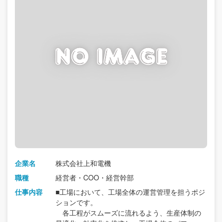
企業名
株式会社上和電機
職種
経営者・COO・経営幹部
仕事内容
■工場において、工場全体の運営管理を担うポジ
ションです。
各工程がスムーズに流れるよう、生産体制の