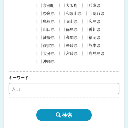
京都府
大阪府
兵庫県
奈良県
和歌山県
鳥取県
島根県
岡山県
広島県
山口県
徳島県
香川県
愛媛県
高知県
福岡県
佐賀県
長崎県
熊本県
大分県
宮崎県
鹿児島県
沖縄県
キーワード
検索