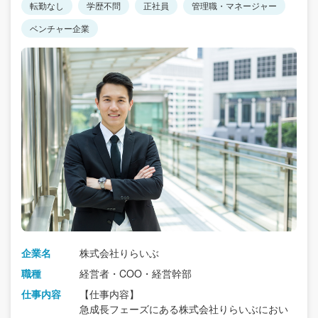
転勤なし
学歴不問
正社員
管理職・マネージャー
ベンチャー企業
企業名
株式会社りらいぶ
職種
経営者・COO・経営幹部
仕事内容
【仕事内容】
急成長フェーズにある株式会社りらいぶにおい