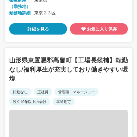
（勤務地）
勤務地詳細
東京２３区
詳細を見る
お気に入り保存
山形県東置賜郡高畠町【工場長候補】転勤
なし/福利厚生が充実しており働きやすい環
境
転勤なし
正社員
管理職・マネージャー
設立10年以上の会社
車通勤可