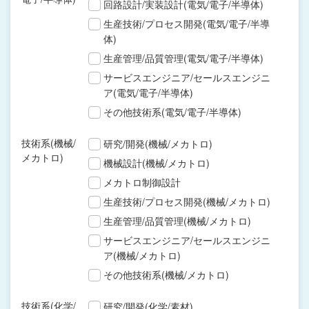
回路設計/実装設計(電気/電子/半導体)
生産技術/プロセス開発(電気/電子/半導
体)
生産管理/品質管理(電気/電子/半導体)
サービスエンジニア/セールスエンジニ
ア(電気/電子/半導体)
その他技術系(電気/電子/半導体)
技術系(機械/
研究/開発(機械/メカトロ)
メカトロ)
機械設計(機械/メカトロ)
メカトロ制御設計
生産技術/プロセス開発(機械/メカトロ)
生産管理/品質管理(機械/メカトロ)
サービスエンジニア/セールスエンジニ
ア(機械/メカトロ)
その他技術系(機械/メカトロ)
技術系(化学/
研究/開発(化学/素材)