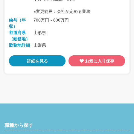
※変更範囲：会社が定める業務
給与（年
700万円～800万円
収）
都道府県
山形県
（勤務地）
勤務地詳細
山形県
詳細を見る
お気に入り保存
職種から探す