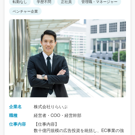
転勤なし
学歴不問
正社員
管理職・マネージャー
ベンチャー企業
企業名
株式会社りらいぶ
職種
経営者・COO・経営幹部
仕事内容
【仕事内容】
数十億円規模の広告投資を統括し、EC事業の強