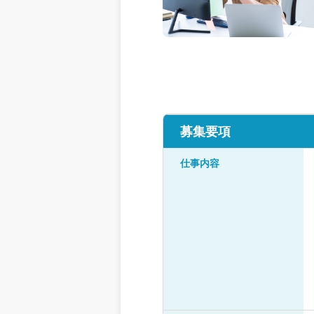
募集要項
仕事内容