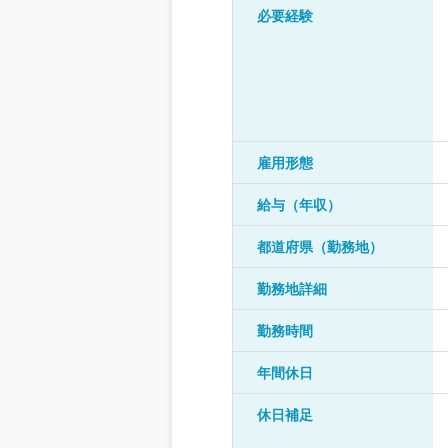
必要経験
雇用形態
給与（年収）
都道府県（勤務地）
勤務地詳細
勤務時間
年間休日
休日補足