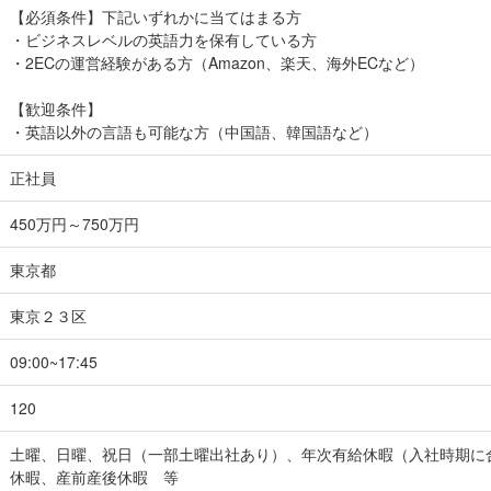
【必須条件】下記いずれかに当てはまる方
・ビジネスレベルの英語力を保有している方
・2ECの運営経験がある方（Amazon、楽天、海外ECなど）
【歓迎条件】
・英語以外の言語も可能な方（中国語、韓国語など）
正社員
450万円～750万円
東京都
東京２３区
09:00~17:45
120
土曜、日曜、祝日（一部土曜出社あり）、年次有給休暇（入社時期に
休暇、産前産後休暇 等