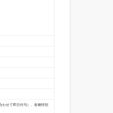
合わせて即日付与）、各種特別