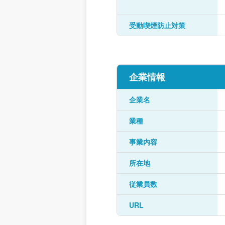
受動喫煙防止対策
企業情報
企業名
業種
事業内容
所在地
従業員数
URL