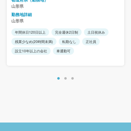
山形県
勤務地詳細
山形県
年間休日120日以上
完全週休2日制
土日祝休み
残業少なめ(20時間未満)
転勤なし
正社員
設立10年以上の会社
車通勤可