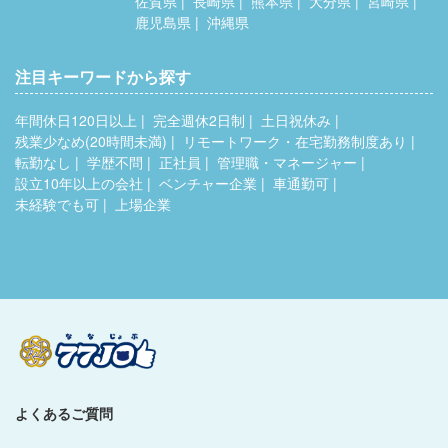
佐賀県
長崎県
熊本県
大分県
宮崎県
鹿児島県
沖縄県
注目キーワードから探す
年間休日120日以上
完全週休2日制
土日祝休み
残業少なめ(20時間未満)
リモートワーク・在宅勤務制度あり
転勤なし
学歴不問
正社員
管理職・マネージャー
設立10年以上の会社
ベンチャー企業
車通勤可
未経験でも可
上場企業
よくあるご質問