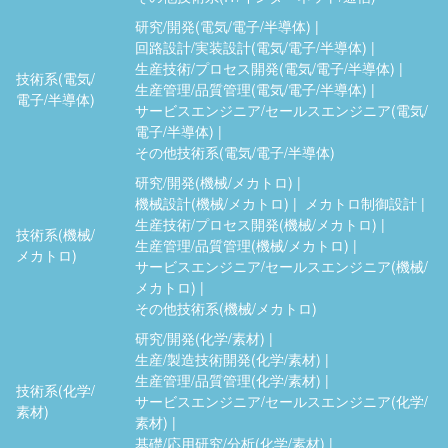
研究/開発(電気/電子/半導体)
回路設計/実装設計(電気/電子/半導体)
生産技術/プロセス開発(電気/電子/半導体)
技術系(電気/
生産管理/品質管理(電気/電子/半導体)
電子/半導体)
サービスエンジニア/セールスエンジニア(電気/
電子/半導体)
その他技術系(電気/電子/半導体)
研究/開発(機械/メカトロ)
機械設計(機械/メカトロ)
メカトロ制御設計
生産技術/プロセス開発(機械/メカトロ)
技術系(機械/
生産管理/品質管理(機械/メカトロ)
メカトロ)
サービスエンジニア/セールスエンジニア(機械/
メカトロ)
その他技術系(機械/メカトロ)
研究/開発(化学/素材)
生産/製造技術開発(化学/素材)
生産管理/品質管理(化学/素材)
技術系(化学/
サービスエンジニア/セールスエンジニア(化学/
素材)
素材)
基礎/応用研究/分析(化学/素材)