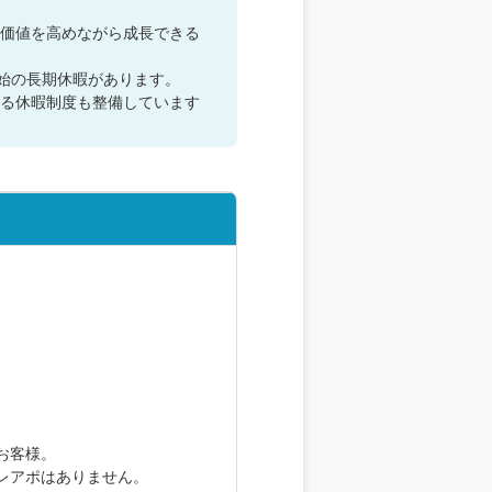
価値を高めながら成長できる
始の長期休暇があります。
る休暇制度も整備しています
お客様。
レアポはありません。