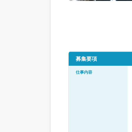
募集要項
仕事内容