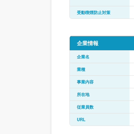
受動喫煙防止対策
企業情報
企業名
業種
事業内容
所在地
従業員数
URL