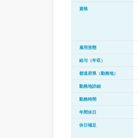
資格
雇用形態
給与（年収）
都道府県（勤務地）
勤務地詳細
勤務時間
年間休日
休日補足