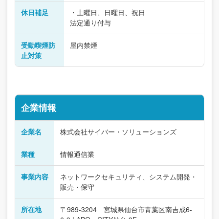
休日補足
・土曜日、日曜日、祝日
法定通り付与
受動喫煙防
屋内禁煙
止対策
企業情報
企業名
株式会社サイバー・ソリューションズ
業種
情報通信業
事業内容
ネットワークセキュリティ、システム開発・
販売・保守
所在地
〒989-3204 宮城県仙台市青葉区南吉成6-