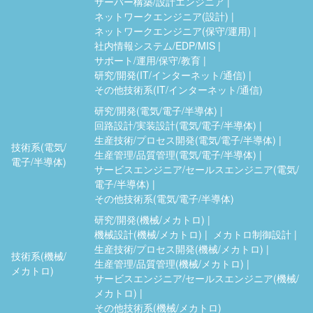
サーバー構築/設計エンジニア
ネットワークエンジニア(設計)
ネットワークエンジニア(保守/運用)
社内情報システム/EDP/MIS
サポート/運用/保守/教育
研究/開発(IT/インターネット/通信)
その他技術系(IT/インターネット/通信)
研究/開発(電気/電子/半導体)
回路設計/実装設計(電気/電子/半導体)
生産技術/プロセス開発(電気/電子/半導体)
技術系(電気/
生産管理/品質管理(電気/電子/半導体)
電子/半導体)
サービスエンジニア/セールスエンジニア(電気/
電子/半導体)
その他技術系(電気/電子/半導体)
研究/開発(機械/メカトロ)
機械設計(機械/メカトロ)
メカトロ制御設計
生産技術/プロセス開発(機械/メカトロ)
技術系(機械/
生産管理/品質管理(機械/メカトロ)
メカトロ)
サービスエンジニア/セールスエンジニア(機械/
メカトロ)
その他技術系(機械/メカトロ)