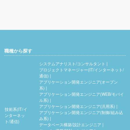
職種から探す
システムアナリスト/コンサルタント
プロジェクトマネージャー(IT/インターネット/
通信)
アプリケーション開発エンジニア(オープン
系)
アプリケーション開発エンジニア(WEB/モバイ
ル系)
アプリケーション開発エンジニア(汎用系)
技術系(IT/イ
アプリケーション開発エンジニア(制御/組み込
ンターネッ
み系)
ト/通信)
データベース構築/設計エンジニア