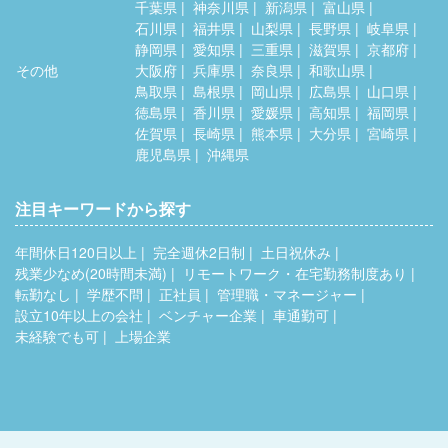
千葉県
神奈川県
新潟県
富山県
石川県
福井県
山梨県
長野県
岐阜県
静岡県
愛知県
三重県
滋賀県
京都府
その他
大阪府
兵庫県
奈良県
和歌山県
鳥取県
島根県
岡山県
広島県
山口県
徳島県
香川県
愛媛県
高知県
福岡県
佐賀県
長崎県
熊本県
大分県
宮崎県
鹿児島県
沖縄県
注目キーワードから探す
年間休日120日以上
完全週休2日制
土日祝休み
残業少なめ(20時間未満)
リモートワーク・在宅勤務制度あり
転勤なし
学歴不問
正社員
管理職・マネージャー
設立10年以上の会社
ベンチャー企業
車通勤可
未経験でも可
上場企業