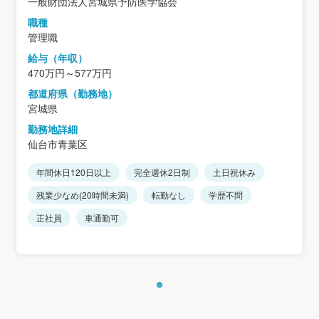
一般財団法人宮城県予防医学協会
職種
管理職
給与（年収）
470万円～577万円
都道府県（勤務地）
宮城県
勤務地詳細
仙台市青葉区
年間休日120日以上
完全週休2日制
土日祝休み
残業少なめ(20時間未満)
転勤なし
学歴不問
正社員
車通勤可