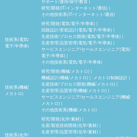
サポート/運用/保守/教育
研究/開発(IT/インターネット/通信)
その他技術系(IT/インターネット/通信)
研究/開発(電気/電子/半導体)
回路設計/実装設計(電気/電子/半導体)
生産技術/プロセス開発(電気/電子/半導体)
技術系(電気/
生産管理/品質管理(電気/電子/半導体)
電子/半導体)
サービスエンジニア/セールスエンジニア(電気/
電子/半導体)
その他技術系(電気/電子/半導体)
研究/開発(機械/メカトロ)
機械設計(機械/メカトロ)
メカトロ制御設計
生産技術/プロセス開発(機械/メカトロ)
技術系(機械/
生産管理/品質管理(機械/メカトロ)
メカトロ)
サービスエンジニア/セールスエンジニア(機械/
メカトロ)
その他技術系(機械/メカトロ)
研究/開発(化学/素材)
生産/製造技術開発(化学/素材)
生産管理/品質管理(化学/素材)
技術系(化学/