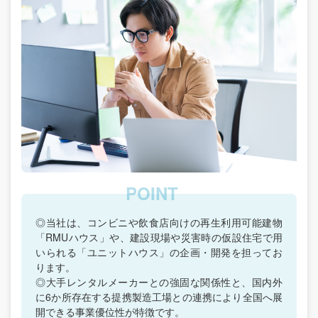
◎当社は、コンビニや飲食店向けの再生利用可能建物
「RMUハウス」や、建設現場や災害時の仮設住宅で用
いられる「ユニットハウス」の企画・開発を担ってお
ります。
◎大手レンタルメーカーとの強固な関係性と、国内外
に6か所存在する提携製造工場との連携により全国へ展
開できる事業優位性が特徴です。