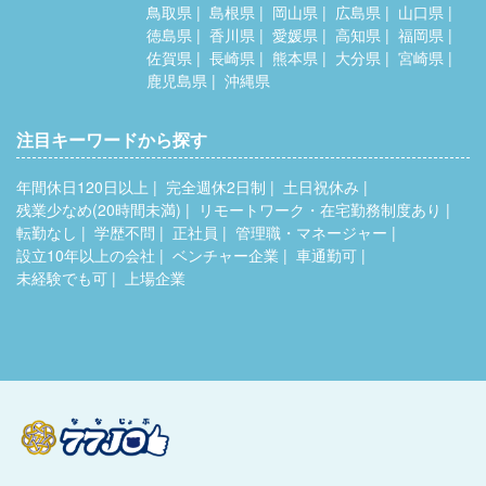
鳥取県
島根県
岡山県
広島県
山口県
徳島県
香川県
愛媛県
高知県
福岡県
佐賀県
長崎県
熊本県
大分県
宮崎県
鹿児島県
沖縄県
注目キーワードから探す
年間休日120日以上
完全週休2日制
土日祝休み
残業少なめ(20時間未満)
リモートワーク・在宅勤務制度あり
転勤なし
学歴不問
正社員
管理職・マネージャー
設立10年以上の会社
ベンチャー企業
車通勤可
未経験でも可
上場企業