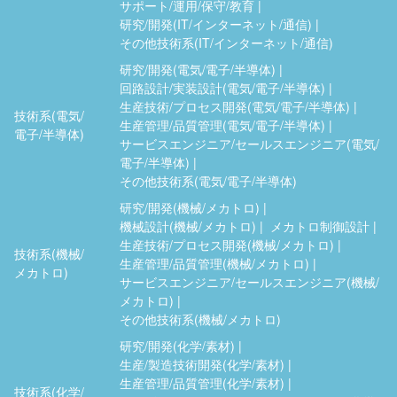
サポート/運用/保守/教育
研究/開発(IT/インターネット/通信)
その他技術系(IT/インターネット/通信)
研究/開発(電気/電子/半導体)
回路設計/実装設計(電気/電子/半導体)
生産技術/プロセス開発(電気/電子/半導体)
技術系(電気/
生産管理/品質管理(電気/電子/半導体)
電子/半導体)
サービスエンジニア/セールスエンジニア(電気/
電子/半導体)
その他技術系(電気/電子/半導体)
研究/開発(機械/メカトロ)
機械設計(機械/メカトロ)
メカトロ制御設計
生産技術/プロセス開発(機械/メカトロ)
技術系(機械/
生産管理/品質管理(機械/メカトロ)
メカトロ)
サービスエンジニア/セールスエンジニア(機械/
メカトロ)
その他技術系(機械/メカトロ)
研究/開発(化学/素材)
生産/製造技術開発(化学/素材)
生産管理/品質管理(化学/素材)
技術系(化学/