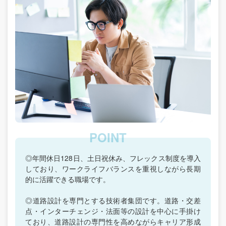
◎年間休日128日、土日祝休み、フレックス制度を導入
しており、ワークライフバランスを重視しながら長期
的に活躍できる職場です。
◎道路設計を専門とする技術者集団です。道路・交差
点・インターチェンジ・法面等の設計を中心に手掛け
ており、道路設計の専門性を高めながらキャリア形成