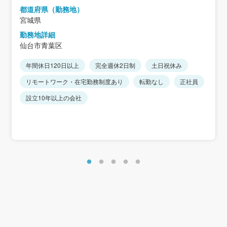
都道府県（勤務地）
宮城県
勤務地詳細
仙台市青葉区
年間休日120日以上
完全週休2日制
土日祝休み
リモートワーク・在宅勤務制度あり
転勤なし
正社員
設立10年以上の会社