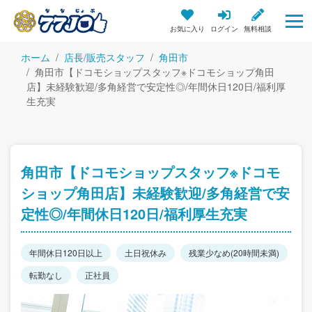
お気に入り
ログイン
無料相談
ホーム
店長/販売スタッフ
角田市
角田市【ドコモショップスタッフ※ドコモショップ角田
店】未経験歓迎/多角経営で安定性◎/年間休日120日/福利厚
生充実
角田市【ドコモショップスタッフ※ドコモ
ショップ角田店】未経験歓迎/多角経営で安
定性◎/年間休日120日/福利厚生充実
年間休日120日以上
土日祝休み
残業少なめ(20時間未満)
転勤なし
正社員