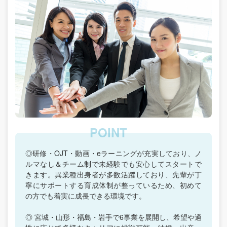
◎研修・OJT・動画・eラーニングが充実しており、ノ
ルマなし＆チーム制で未経験でも安心してスタートで
きます。異業種出身者が多数活躍しており、先輩が丁
寧にサポートする育成体制が整っているため、初めて
の方でも着実に成長できる環境です。
◎ 宮城・山形・福島・岩手で6事業を展開し、希望や適