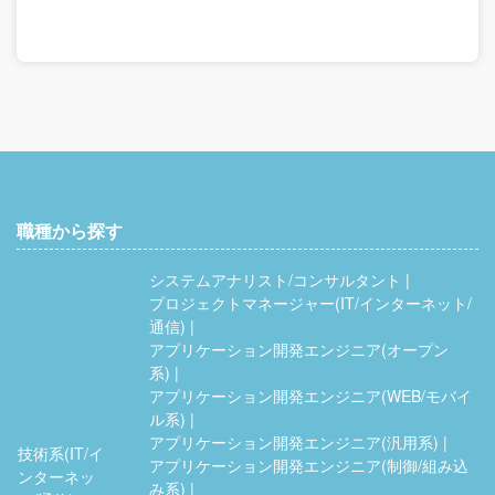
職種から探す
システムアナリスト/コンサルタント
プロジェクトマネージャー(IT/インターネット/
通信)
アプリケーション開発エンジニア(オープン
系)
アプリケーション開発エンジニア(WEB/モバイ
ル系)
アプリケーション開発エンジニア(汎用系)
技術系(IT/イ
アプリケーション開発エンジニア(制御/組み込
ンターネッ
み系)