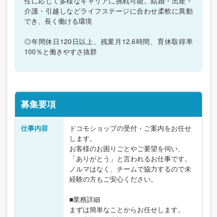
性に応じて多様なキャリアに挑戦可能。結婚・出産・
介護・引越しなどライフステージに合わせ柔軟に異動
でき、長く働ける環境
◎年間休日120日以上、残業月12.6時間、育休取得率
100％と働きやすさ抜群
募集要項
仕事内容
ドコモショップの受付・ご案内をお任せ
します。
お客様のお困りごとやご要望を伺い、
「ありがとう」と言われるお仕事です。
ノルマはなく、チームで協力するので未
経験の方もご安心ください。
■業務詳細
まずは簡単なことからお任せします。