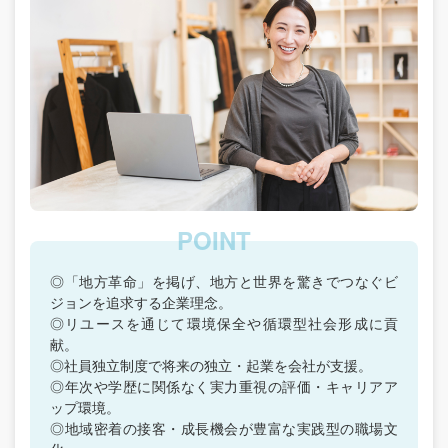
◎「地方革命」を掲げ、地方と世界を驚きでつなぐビ
ジョンを追求する企業理念。
◎リユースを通じて環境保全や循環型社会形成に貢
献。
◎社員独立制度で将来の独立・起業を会社が支援。
◎年次や学歴に関係なく実力重視の評価・キャリアア
ップ環境。
◎地域密着の接客・成長機会が豊富な実践型の職場文