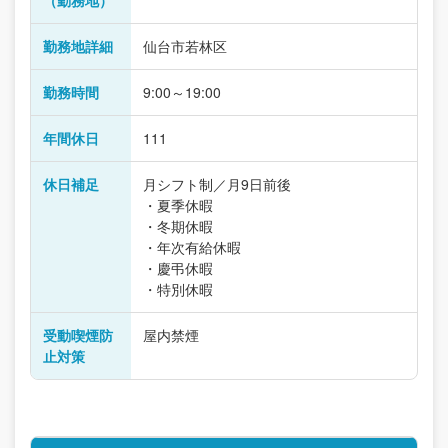
（勤務地）
勤務地詳細
仙台市若林区
勤務時間
9:00～19:00
年間休日
111
休日補足
月シフト制／月9日前後
・夏季休暇
・冬期休暇
・年次有給休暇
・慶弔休暇
・特別休暇
受動喫煙防
屋内禁煙
止対策