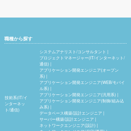
職種から探す
システムアナリスト/コンサルタント
プロジェクトマネージャー(IT/インターネット/
通信)
アプリケーション開発エンジニア(オープン
系)
アプリケーション開発エンジニア(WEB/モバイ
ル系)
アプリケーション開発エンジニア(汎用系)
技術系(IT/イ
アプリケーション開発エンジニア(制御/組み込
ンターネッ
み系)
ト/通信)
データベース構築/設計エンジニア
サーバー構築/設計エンジニア
ネットワークエンジニア(設計)