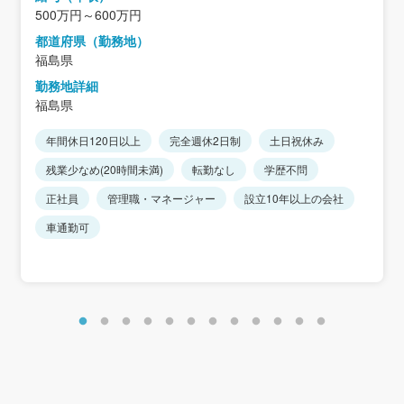
500万円～600万円
都道府県（勤務地）
福島県
勤務地詳細
福島県
年間休日120日以上
完全週休2日制
土日祝休み
残業少なめ(20時間未満)
転勤なし
学歴不問
正社員
管理職・マネージャー
設立10年以上の会社
車通勤可