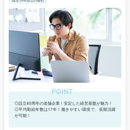
◎設立60周年の老舗企業！安定した経営基盤が魅力！
◎平均勤続年数は17年！働きやすい環境で、長期活躍
が可能！