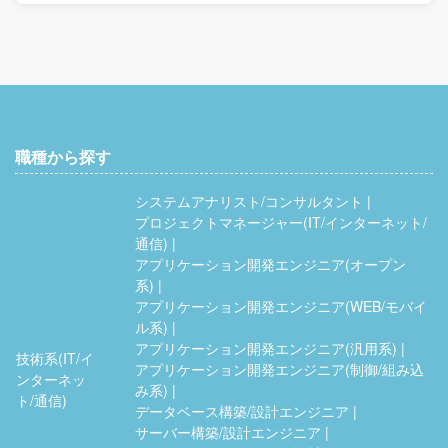
職種から探す
システムアナリスト/コンサルタント
プロジェクトマネージャー(IT/インターネット/
通信)
アプリケーション開発エンジニア(オープン
系)
アプリケーション開発エンジニア(WEB/モバイ
ル系)
アプリケーション開発エンジニア(汎用系)
技術系(IT/イ
アプリケーション開発エンジニア(制御/組み込
ンターネッ
み系)
ト/通信)
データベース構築/設計エンジニア
サーバー構築/設計エンジニア