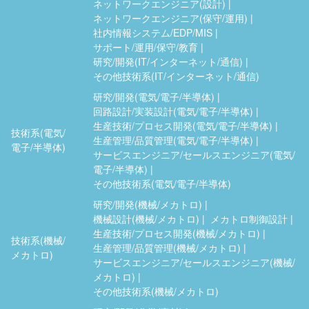
ネットワークエンジニア(設計)
ネットワークエンジニア(保守/運用)
社内情報システム/EDP/MIS
サポート/運用/保守/教育
研究/開発(IT/インターネット/通信)
その他技術系(IT/インターネット/通信)
研究/開発(電気/電子/半導体)
回路設計/実装設計(電気/電子/半導体)
生産技術/プロセス開発(電気/電子/半導体)
技術系(電気/
生産管理/品質管理(電気/電子/半導体)
電子/半導体)
サービスエンジニア/セールスエンジニア(電気/
電子/半導体)
その他技術系(電気/電子/半導体)
研究/開発(機械/メカトロ)
機械設計(機械/メカトロ)
メカトロ制御設計
生産技術/プロセス開発(機械/メカトロ)
技術系(機械/
生産管理/品質管理(機械/メカトロ)
メカトロ)
サービスエンジニア/セールスエンジニア(機械/
メカトロ)
その他技術系(機械/メカトロ)