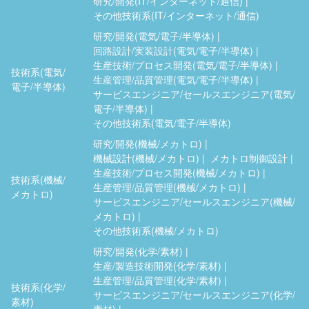
研究/開発(IT/インターネット/通信)
その他技術系(IT/インターネット/通信)
研究/開発(電気/電子/半導体)
回路設計/実装設計(電気/電子/半導体)
生産技術/プロセス開発(電気/電子/半導体)
技術系(電気/
生産管理/品質管理(電気/電子/半導体)
電子/半導体)
サービスエンジニア/セールスエンジニア(電気/
電子/半導体)
その他技術系(電気/電子/半導体)
研究/開発(機械/メカトロ)
機械設計(機械/メカトロ)
メカトロ制御設計
生産技術/プロセス開発(機械/メカトロ)
技術系(機械/
生産管理/品質管理(機械/メカトロ)
メカトロ)
サービスエンジニア/セールスエンジニア(機械/
メカトロ)
その他技術系(機械/メカトロ)
研究/開発(化学/素材)
生産/製造技術開発(化学/素材)
生産管理/品質管理(化学/素材)
技術系(化学/
サービスエンジニア/セールスエンジニア(化学/
素材)
素材)