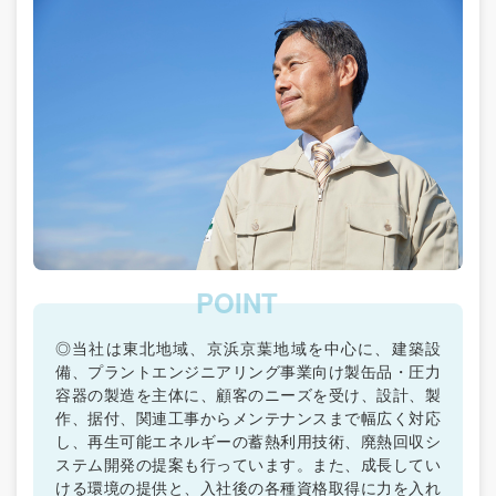
◎当社は東北地域、京浜京葉地域を中心に、建築設
備、プラントエンジニアリング事業向け製缶品・圧力
容器の製造を主体に、顧客のニーズを受け、設計、製
作、据付、関連工事からメンテナンスまで幅広く対応
し、再生可能エネルギーの蓄熱利用技術、廃熱回収シ
ステム開発の提案も行っています。また、成長してい
ける環境の提供と、入社後の各種資格取得に力を入れ