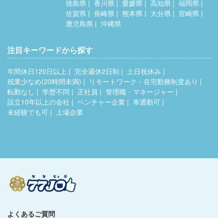
徳島県
香川県
愛媛県
高知県
福岡県
佐賀県
長崎県
熊本県
大分県
宮崎県
鹿児島県
沖縄県
注目キーワードから探す
年間休日120日以上
完全週休2日制
土日祝休み
残業少なめ(20時間未満)
リモートワーク・在宅勤務制度あり
転勤なし
学歴不問
正社員
管理職・マネージャー
設立10年以上の会社
ベンチャー企業
車通勤可
未経験でも可
上場企業
よくあるご質問