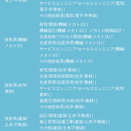
サービスエンジニア/セールスエンジニア(電気/
電子/半導体)
その他技術系(電気/電子/半導体)
研究/開発(機械/メカトロ)
機械設計(機械/メカトロ)
メカトロ制御設計
生産技術/プロセス開発(機械/メカトロ)
技術系(機械/
生産管理/品質管理(機械/メカトロ)
メカトロ)
サービスエンジニア/セールスエンジニア(機械/
メカトロ)
その他技術系(機械/メカトロ)
研究/開発(化学/素材)
生産/製造技術開発(化学/素材)
生産管理/品質管理(化学/素材)
技術系(化学/
サービスエンジニア/セールスエンジニア(化学/
素材)
素材)
基礎/応用研究/分析(化学/素材)
その他技術系(化学/素材)
設計/開発(建築/土木/不動産)
技術系(建築/
施工管理/設備工事(建築/土木/不動産)
土木/不動産)
その他(建築/土木/不動産)