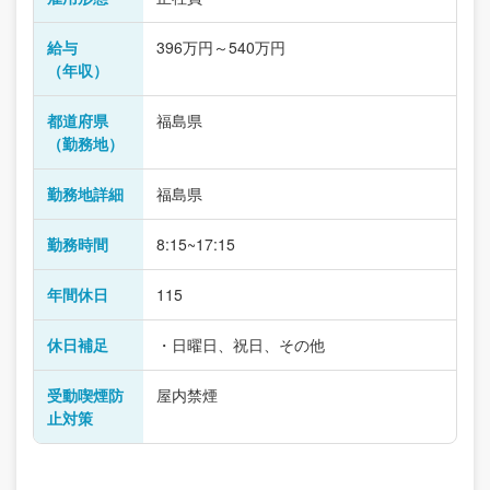
給与
396万円～540万円
（年収）
都道府県
福島県
（勤務地）
勤務地詳細
福島県
勤務時間
8:15~17:15
年間休日
115
休日補足
・日曜日、祝日、その他
受動喫煙防
屋内禁煙
止対策