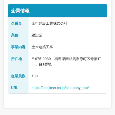
企業情報
企業名
庄司建設工業株式会社
業種
建設業
事業内容
土木建築工事
所在地
〒975-0039 福島県南相馬市原町区青葉町
一丁目1番地
従業員数
130
URL
https://shojicon.co.jp/company_top/