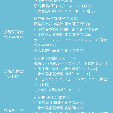
サポート/運用/保守/教育
研究/開発(IT/インターネット/通信)
その他技術系(IT/インターネット/通信)
研究/開発(電気/電子/半導体)
回路設計/実装設計(電気/電子/半導体)
生産技術/プロセス開発(電気/電子/半導体)
技術系(電気/
生産管理/品質管理(電気/電子/半導体)
電子/半導体)
サービスエンジニア/セールスエンジニア(電気/
電子/半導体)
その他技術系(電気/電子/半導体)
研究/開発(機械/メカトロ)
機械設計(機械/メカトロ)
メカトロ制御設計
生産技術/プロセス開発(機械/メカトロ)
技術系(機械/
生産管理/品質管理(機械/メカトロ)
メカトロ)
サービスエンジニア/セールスエンジニア(機械/
メカトロ)
その他技術系(機械/メカトロ)
研究/開発(化学/素材)
生産/製造技術開発(化学/素材)
生産管理/品質管理(化学/素材)
技術系(化学/
サービスエンジニア/セールスエンジニア(化学/