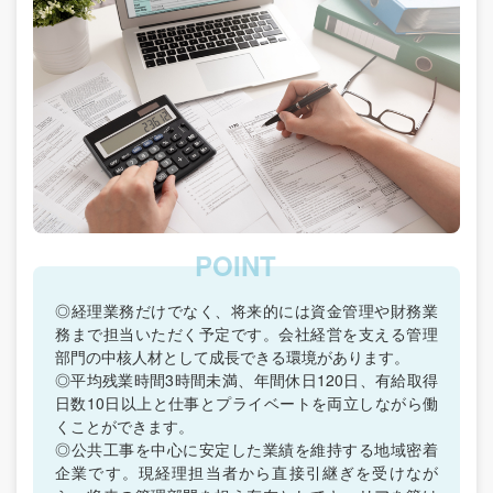
◎経理業務だけでなく、将来的には資金管理や財務業
務まで担当いただく予定です。会社経営を支える管理
部門の中核人材として成長できる環境があります。
◎平均残業時間3時間未満、年間休日120日、有給取得
日数10日以上と仕事とプライベートを両立しながら働
くことができます。
◎公共工事を中心に安定した業績を維持する地域密着
企業です。現経理担当者から直接引継ぎを受けなが