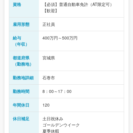
資格
【必須】普通自動車免許（AT限定可）
【歓迎】
雇用形態
正社員
給与
400万円～500万円
（年収）
都道府県
宮城県
（勤務地）
勤務地詳細
石巻市
勤務時間
8：00～17：00
年間休日
120
休日補足
土日祝休み
ゴールデンウイーク
夏季休暇