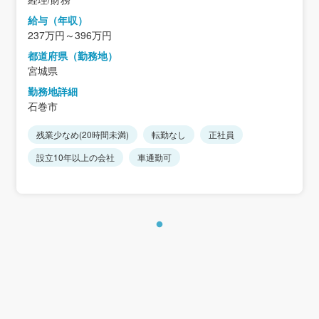
給与（年収）
237万円～396万円
都道府県（勤務地）
宮城県
勤務地詳細
石巻市
残業少なめ(20時間未満)
転勤なし
正社員
設立10年以上の会社
車通勤可