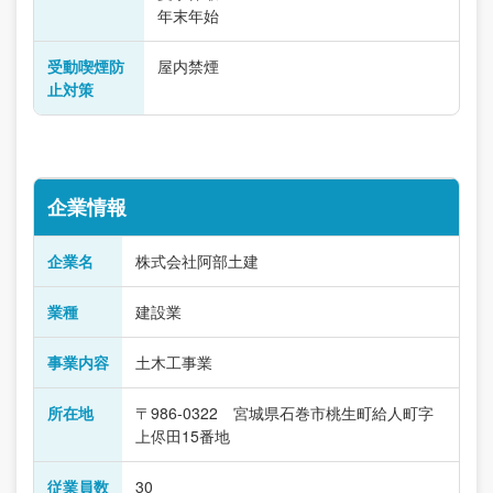
年末年始
受動喫煙防
屋内禁煙
止対策
企業情報
企業名
株式会社阿部土建
業種
建設業
事業内容
土木工事業
所在地
〒986-0322 宮城県石巻市桃生町給人町字
上侭田15番地
従業員数
30