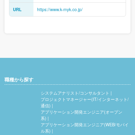
URL
https://www.k-myk.co.jp/
職種から探す
システムアナリスト/コンサルタント
プロジェクトマネージャー(IT/インターネット/
通信)
アプリケーション開発エンジニア(オープン
系)
アプリケーション開発エンジニア(WEB/モバイ
ル系)