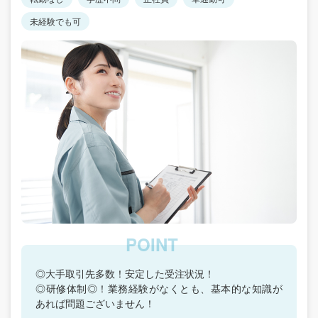
未経験でも可
◎大手取引先多数！安定した受注状況！
◎研修体制◎！業務経験がなくとも、基本的な知識が
あれば問題ございません！