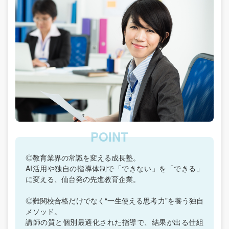
◎教育業界の常識を変える成長塾。
AI活用や独自の指導体制で「できない」を「できる」
に変える、仙台発の先進教育企業。
◎難関校合格だけでなく“一生使える思考力”を養う独自
メソッド。
講師の質と個別最適化された指導で、結果が出る仕組