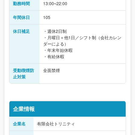
勤務時間
13:00~22:00
年間休日
105
休日補足
・週休2日制
・月曜日＋他1日／シフト制（会社カレン
ダーによる）
・年末年始休暇
・有給休暇
受動喫煙防
全面禁煙
止対策
企業情報
企業名
有限会社トリニティ