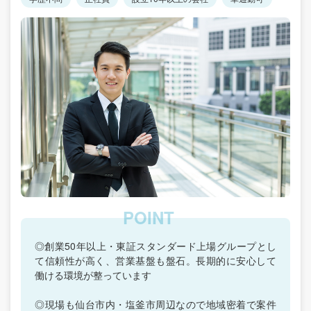
◎創業50年以上・東証スタンダード上場グループとし
て信頼性が高く、営業基盤も盤石。長期的に安心して
働ける環境が整っています
◎現場も仙台市内・塩釜市周辺なので地域密着で案件