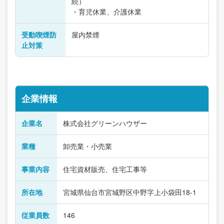
続）
・育児休業、介護休業
受動喫煙防
屋内禁煙
止対策
企業情報
企業名
株式会社グリーンハウザー
業種
卸売業・小売業
事業内容
住宅資材販売、住宅工事等
所在地
宮城県仙台市宮城野区中野字上小袋田18-1
従業員数
146