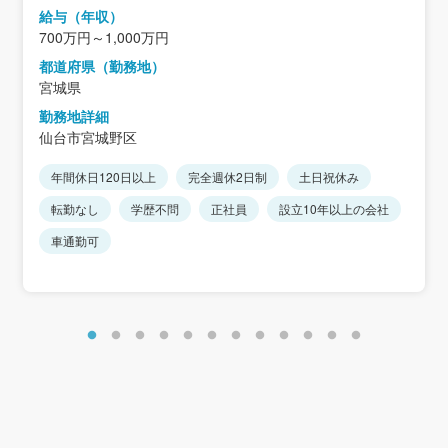
給与（年収）
700万円～1,000万円
都道府県（勤務地）
宮城県
勤務地詳細
仙台市宮城野区
年間休日120日以上
完全週休2日制
土日祝休み
転勤なし
学歴不問
正社員
設立10年以上の会社
車通勤可