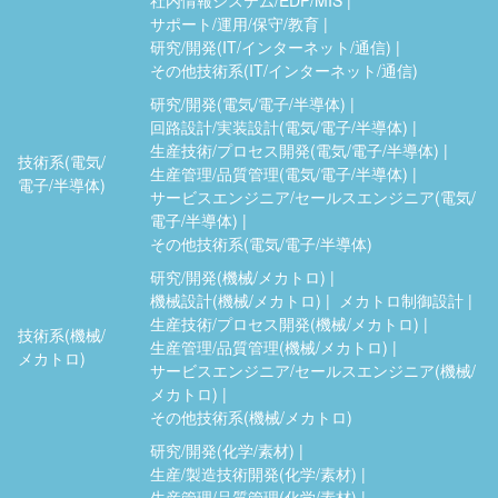
サポート/運用/保守/教育
研究/開発(IT/インターネット/通信)
その他技術系(IT/インターネット/通信)
研究/開発(電気/電子/半導体)
回路設計/実装設計(電気/電子/半導体)
生産技術/プロセス開発(電気/電子/半導体)
技術系(電気/
生産管理/品質管理(電気/電子/半導体)
電子/半導体)
サービスエンジニア/セールスエンジニア(電気/
電子/半導体)
その他技術系(電気/電子/半導体)
研究/開発(機械/メカトロ)
機械設計(機械/メカトロ)
メカトロ制御設計
生産技術/プロセス開発(機械/メカトロ)
技術系(機械/
生産管理/品質管理(機械/メカトロ)
メカトロ)
サービスエンジニア/セールスエンジニア(機械/
メカトロ)
その他技術系(機械/メカトロ)
研究/開発(化学/素材)
生産/製造技術開発(化学/素材)
生産管理/品質管理(化学/素材)