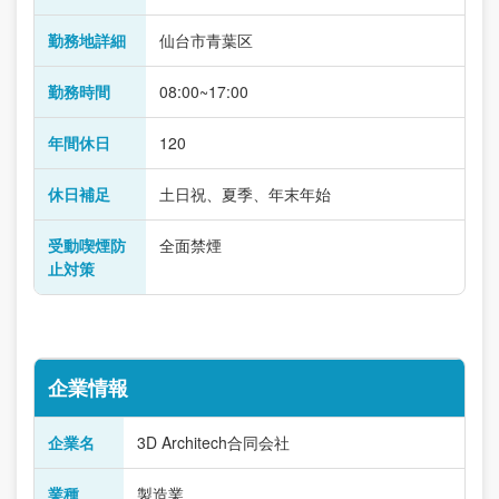
勤務地詳細
仙台市青葉区
勤務時間
08:00~17:00
年間休日
120
休日補足
土日祝、夏季、年末年始
受動喫煙防
全面禁煙
止対策
企業情報
企業名
3D Architech合同会社
業種
製造業