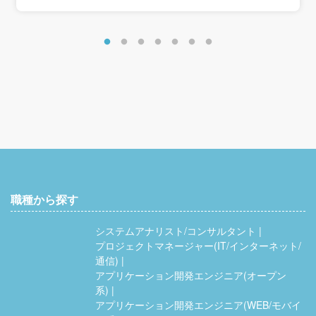
職種から探す
システムアナリスト/コンサルタント
プロジェクトマネージャー(IT/インターネット/
通信)
アプリケーション開発エンジニア(オープン
系)
アプリケーション開発エンジニア(WEB/モバイ