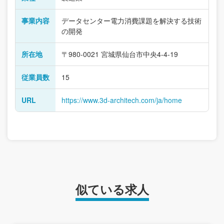
事業内容
データセンター電力消費課題を解決する技術
の開発
所在地
〒980-0021 宮城県仙台市中央4-4-19
従業員数
15
URL
https://www.3d-architech.com/ja/home
似ている求人