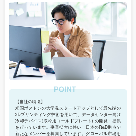
【当社の特徴】
米国ボストンの大学発スタートアップとして最先端の
3Dプリンティング技術を用いて、データセンター向け
冷却デバイス(液冷用コールドプレート) の開発・提供
を行っています。事業拡大に伴い、日本のR&D拠点で
新たなメンバーを募集しています。グローバル市場を