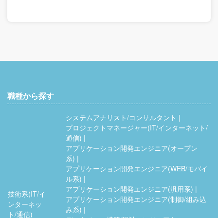
職種から探す
システムアナリスト/コンサルタント
プロジェクトマネージャー(IT/インターネット/
通信)
アプリケーション開発エンジニア(オープン
系)
アプリケーション開発エンジニア(WEB/モバイ
ル系)
アプリケーション開発エンジニア(汎用系)
技術系(IT/イ
アプリケーション開発エンジニア(制御/組み込
ンターネッ
み系)
ト/通信)