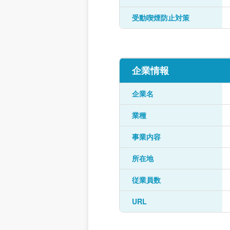
受動喫煙防止対策
企業情報
企業名
業種
事業内容
所在地
従業員数
URL