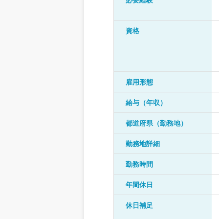
資格
雇用形態
給与（年収）
都道府県（勤務地）
勤務地詳細
勤務時間
年間休日
休日補足