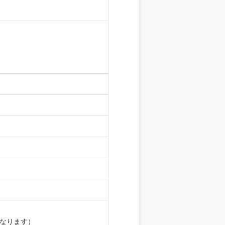
となります）