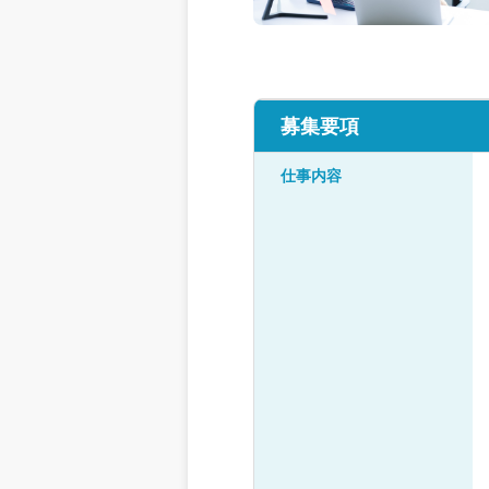
募集要項
仕事内容