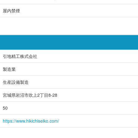
屋内禁煙
引地精工株式会社
製造業
生産設備製造
宮城県岩沼市吹上2丁目8‐28
50
https://www.hikichiseiko.com/