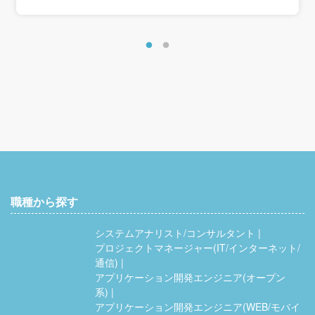
職種から探す
システムアナリスト/コンサルタント
プロジェクトマネージャー(IT/インターネット/
通信)
アプリケーション開発エンジニア(オープン
系)
アプリケーション開発エンジニア(WEB/モバイ