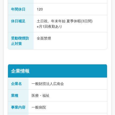
年間休日
120
休日補足
土日祝、年末年始 夏季休暇(3日間)
※月1回夜勤あり
受動喫煙防
全面禁煙
止対策
企業情報
企業名
一般財団法人広南会
業種
医療・福祉
事業内容
一般病院