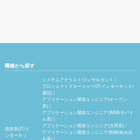
職種から探す
システムアナリスト/コンサルタント
プロジェクトマネージャー(IT/インターネット/
通信)
アプリケーション開発エンジニア(オープン
系)
アプリケーション開発エンジニア(WEB/モバイ
ル系)
アプリケーション開発エンジニア(汎用系)
技術系(IT/イ
アプリケーション開発エンジニア(制御/組み込
ンターネッ
み系)