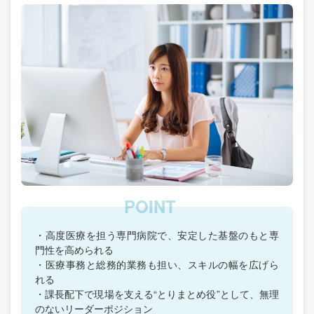
・高度医療を担う専門病院で、安定した基盤のもと専
門性を高められる
・医療事務と総務的業務も担い、スキルの幅を広げら
れる
・課長配下で現場を支える“とりまとめ役”として、無理
のないリーダーポジション