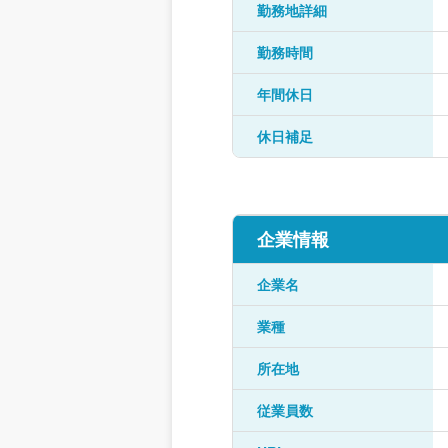
勤務地詳細
勤務時間
年間休日
休日補足
企業情報
企業名
業種
所在地
従業員数