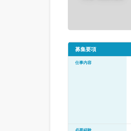
募集要項
仕事内容
必要経験