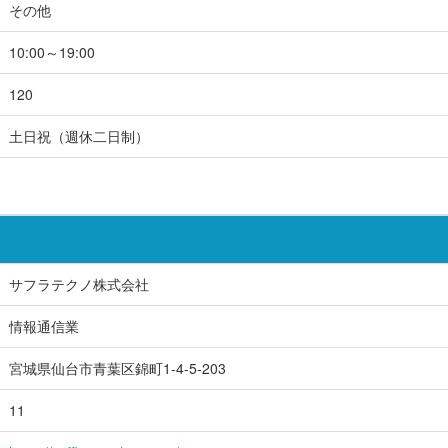
その他
10:00～19:00
120
土日祝（週休二日制）
サフラテクノ株式会社
情報通信業
宮城県仙台市青葉区錦町1-4-5-203
11