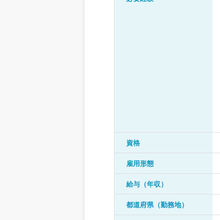
資格
雇用形態
給与（年収）
都道府県（勤務地）