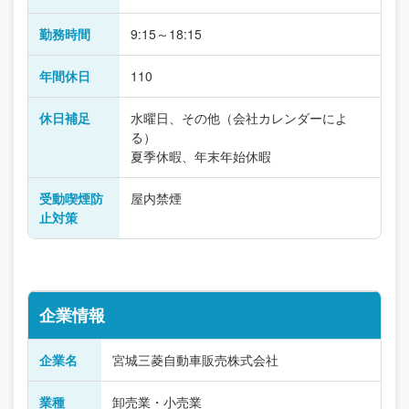
勤務時間
9:15～18:15
年間休日
110
休日補足
水曜日、その他（会社カレンダーによ
る）
夏季休暇、年末年始休暇
受動喫煙防
屋内禁煙
止対策
企業情報
企業名
宮城三菱自動車販売株式会社
業種
卸売業・小売業