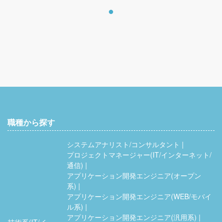
職種から探す
システムアナリスト/コンサルタント
プロジェクトマネージャー(IT/インターネット/
通信)
アプリケーション開発エンジニア(オープン
系)
アプリケーション開発エンジニア(WEB/モバイ
ル系)
アプリケーション開発エンジニア(汎用系)