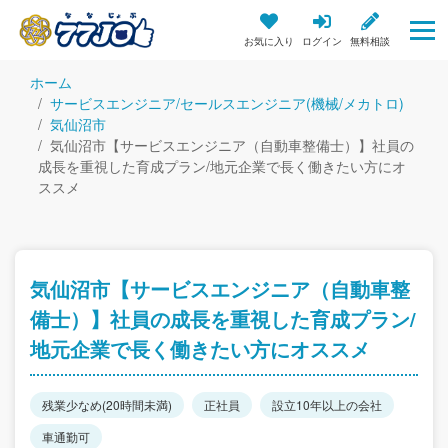
お気に入り
ログイン
無料相談
ホーム
サービスエンジニア/セールスエンジニア(機械/メカトロ)
気仙沼市
気仙沼市【サービスエンジニア（自動車整備士）】社員の
成長を重視した育成プラン/地元企業で長く働きたい方にオ
ススメ
気仙沼市【サービスエンジニア（自動車整
備士）】社員の成長を重視した育成プラン/
地元企業で長く働きたい方にオススメ
残業少なめ(20時間未満)
正社員
設立10年以上の会社
車通勤可