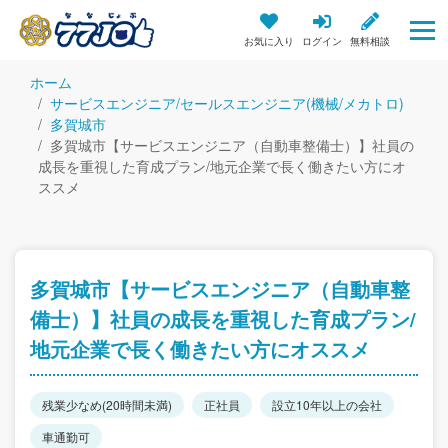
お気に入り
ログイン
無料相談
ホーム
サービスエンジニア/セールスエンジニア(機械/メカトロ)
多賀城市
多賀城市【サービスエンジニア（自動車整備士）】社員の
成長を重視した育成プラン/地元企業で長く働きたい方にオ
ススメ
多賀城市【サービスエンジニア（自動車整
備士）】社員の成長を重視した育成プラン/
地元企業で長く働きたい方にオススメ
残業少なめ(20時間未満)
正社員
設立10年以上の会社
車通勤可