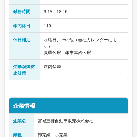
勤務時間
9:15～18:15
年間休日
110
休日補足
水曜日、その他（会社カレンダーによ
る）
夏季休暇、年末年始休暇
受動喫煙防
屋内禁煙
止対策
企業情報
企業名
宮城三菱自動車販売株式会社
業種
卸売業・小売業