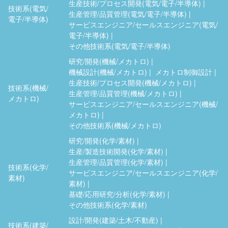
生産技術/プロセス開発(電気/電子/半導体)
技術系(電気/
生産管理/品質管理(電気/電子/半導体)
電子/半導体)
サービスエンジニア/セールスエンジニア(電気/
電子/半導体)
その他技術系(電気/電子/半導体)
研究/開発(機械/メカトロ)
機械設計(機械/メカトロ)
メカトロ制御設計
生産技術/プロセス開発(機械/メカトロ)
技術系(機械/
生産管理/品質管理(機械/メカトロ)
メカトロ)
サービスエンジニア/セールスエンジニア(機械/
メカトロ)
その他技術系(機械/メカトロ)
研究/開発(化学/素材)
生産/製造技術開発(化学/素材)
生産管理/品質管理(化学/素材)
技術系(化学/
サービスエンジニア/セールスエンジニア(化学/
素材)
素材)
基礎/応用研究/分析(化学/素材)
その他技術系(化学/素材)
設計/開発(建築/土木/不動産)
技術系(建築/