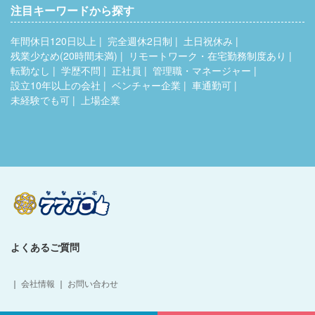
注目キーワードから探す
年間休日120日以上
完全週休2日制
土日祝休み
残業少なめ(20時間未満)
リモートワーク・在宅勤務制度あり
転勤なし
学歴不問
正社員
管理職・マネージャー
設立10年以上の会社
ベンチャー企業
車通勤可
未経験でも可
上場企業
よくあるご質問
｜
会社情報
｜
お問い合わせ