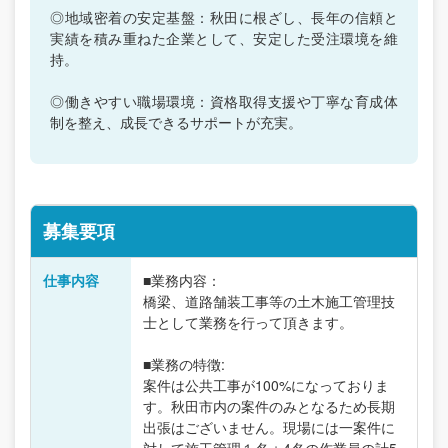
◎地域密着の安定基盤：秋田に根ざし、長年の信頼と
実績を積み重ねた企業として、安定した受注環境を維
持。
◎働きやすい職場環境：資格取得支援や丁寧な育成体
制を整え、成長できるサポートが充実。
募集要項
仕事内容
■業務内容：
橋梁、道路舗装工事等の土木施工管理技
士として業務を行って頂きます。
■業務の特徴:
案件は公共工事が100%になっておりま
す。秋田市内の案件のみとなるため長期
出張はございません。現場には一案件に