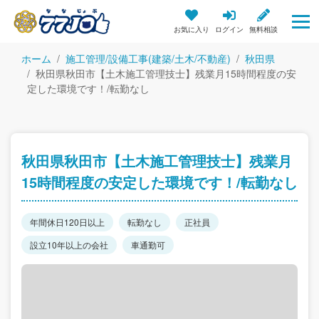
お気に入り
ログイン
無料相談
ホーム
施工管理/設備工事(建築/土木/不動産)
秋田県
秋田県秋田市【土木施工管理技士】残業月15時間程度の安
定した環境です！/転勤なし
秋田県秋田市【土木施工管理技士】残業月
15時間程度の安定した環境です！/転勤なし
年間休日120日以上
転勤なし
正社員
設立10年以上の会社
車通勤可