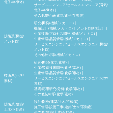
電子/半導体)
サービスエンジニア/セールスエンジニア(電気/
電子/半導体)
その他技術系(電気/電子/半導体)
研究/開発(機械/メカトロ)
機械設計(機械/メカトロ)
メカトロ制御設計
生産技術/プロセス開発(機械/メカトロ)
技術系(機械/
生産管理/品質管理(機械/メカトロ)
メカトロ)
サービスエンジニア/セールスエンジニア(機械/
メカトロ)
その他技術系(機械/メカトロ)
研究/開発(化学/素材)
生産/製造技術開発(化学/素材)
生産管理/品質管理(化学/素材)
技術系(化学/
サービスエンジニア/セールスエンジニア(化学/
素材)
素材)
基礎/応用研究/分析(化学/素材)
その他技術系(化学/素材)
設計/開発(建築/土木/不動産)
技術系(建築/
施工管理/設備工事(建築/土木/不動産)
土木/不動産)
その他(建築/土木/不動産)